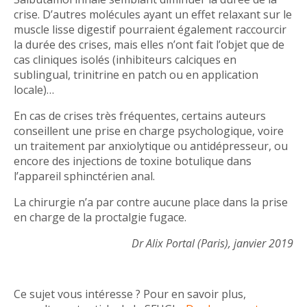
crise. D’autres molécules ayant un effet relaxant sur le
muscle lisse digestif pourraient également raccourcir
la durée des crises, mais elles n’ont fait l’objet que de
cas cliniques isolés (inhibiteurs calciques en
sublingual, trinitrine en patch ou en application
locale)…
En cas de crises très fréquentes, certains auteurs
conseillent une prise en charge psychologique, voire
un traitement par anxiolytique ou antidépresseur, ou
encore des injections de toxine botulique dans
l’appareil sphinctérien anal.
La chirurgie n’a par contre aucune place dans la prise
en charge de la proctalgie fugace.
Dr Alix Portal (Paris), janvier 2019
Ce sujet vous intéresse ? Pour en savoir plus,