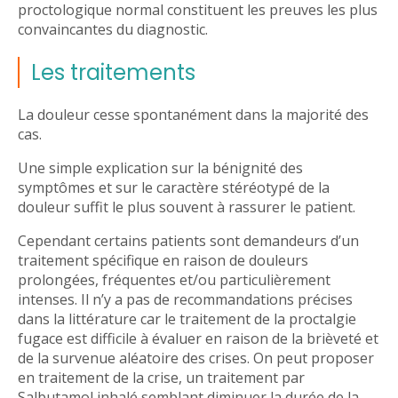
proctologique normal constituent les preuves les plus
convaincantes du diagnostic.
Les traitements
La douleur cesse spontanément dans la majorité des
cas.
Une simple explication sur la bénignité des
symptômes et sur le caractère stéréotypé de la
douleur suffit le plus souvent à rassurer le patient.
Cependant certains patients sont demandeurs d’un
traitement spécifique en raison de douleurs
prolongées, fréquentes et/ou particulièrement
intenses. Il n’y a pas de recommandations précises
dans la littérature car le traitement de la proctalgie
fugace est difficile à évaluer en raison de la brièveté et
de la survenue aléatoire des crises. On peut proposer
en traitement de la crise, un traitement par
Salbutamol inhalé semblant diminuer la durée de la