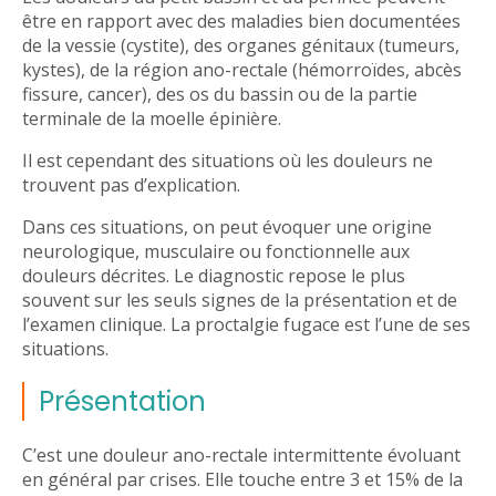
être en rapport avec des maladies bien documentées
de la vessie (cystite), des organes génitaux (tumeurs,
kystes), de la région ano-rectale (hémorroïdes, abcès
fissure, cancer), des os du bassin ou de la partie
terminale de la moelle épinière.
Il est cependant des situations où les douleurs ne
trouvent pas d’explication.
Dans ces situations, on peut évoquer une origine
neurologique, musculaire ou fonctionnelle aux
douleurs décrites. Le diagnostic repose le plus
souvent sur les seuls signes de la présentation et de
l’examen clinique. La proctalgie fugace est l’une de ses
situations.
Présentation
C’est une douleur ano-rectale intermittente évoluant
en général par crises. Elle touche entre 3 et 15% de la