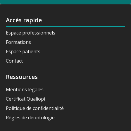
Accès rapide
Espace professionnels
Formations
Espace patients
Contact
Ressources
Mentions légales
Certificat Qualiopi
Politique de confidentialité
Règles de déontologie