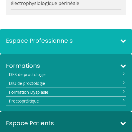
électrophysiologique périnéale
Espace Professionnels
Formations
DES de proctologie
DIU de proctologie
Formation Dysplasie
Proctopr@tique
Espace Patients