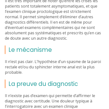
Il est très important de noter qu’entre les crises les
patients sont totalement asymptomatiques, et que
l’examen clinique proctologique est strictement
normal. Il permet simplement d’éliminer d’autres
diagnostics différentiels. Il en est de même pour
d’éventuel examens complémentaires qui ne sont
absolument pas systématiques et prescrits qu’en cas
de doute avec un autre diagnostic.
Le mécanisme
Il n’est pas clair. L’hypothèse d’un spasme de la paroi
rectale et/ou du sphincter interne anal est la plus
probable.
La preuve du diagnostic
Il n’existe pas d’examen qui permette d’affirmer le
diagnostic avec certitude. Une douleur typique à
l’interrogatoire avec un examen clinique