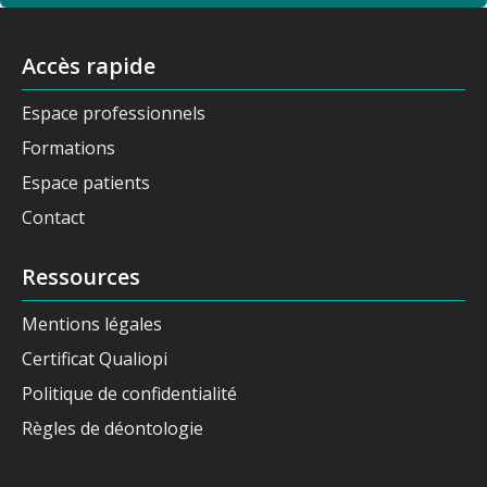
Accès rapide
Espace professionnels
Formations
Espace patients
Contact
Ressources
Mentions légales
Certificat Qualiopi
Politique de confidentialité
Règles de déontologie