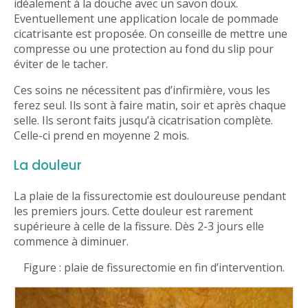
idéalement à la douche avec un savon doux.
Eventuellement une application locale de pommade
cicatrisante est proposée. On conseille de mettre une
compresse ou une protection au fond du slip pour
éviter de le tacher.
Ces soins ne nécessitent pas d’infirmière, vous les
ferez seul. Ils sont à faire matin, soir et après chaque
selle. Ils seront faits jusqu’à cicatrisation complète.
Celle-ci prend en moyenne 2 mois.
La douleur
La plaie de la fissurectomie est douloureuse pendant
les premiers jours. Cette douleur est rarement
supérieure à celle de la fissure. Dès 2-3 jours elle
commence à diminuer.
Figure : plaie de fissurectomie en fin d’intervention.