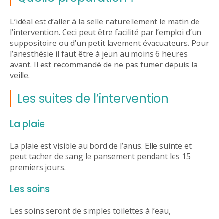
L’idéal est d’aller à la selle naturellement le matin de
l’intervention. Ceci peut être facilité par l’emploi d’un
suppositoire ou d’un petit lavement évacuateurs. Pour
l’anesthésie il faut être à jeun au moins 6 heures
avant. Il est recommandé de ne pas fumer depuis la
veille.
Les suites de l’intervention
La plaie
La plaie est visible au bord de l’anus. Elle suinte et
peut tacher de sang le pansement pendant les 15
premiers jours.
Les soins
Les soins seront de simples toilettes à l’eau,