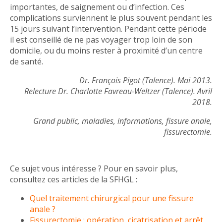
importantes, de saignement ou d’infection. Ces
complications surviennent le plus souvent pendant les
15 jours suivant l’intervention. Pendant cette période
il est conseillé de ne pas voyager trop loin de son
domicile, ou du moins rester à proximité d’un centre
de santé.
Dr. François Pigot (Talence). Mai 2013.
Relecture Dr. Charlotte Favreau-Weltzer (Talence). Avril
2018.
Grand public, maladies, informations, fissure anale,
fissurectomie.
Ce sujet vous intéresse ? Pour en savoir plus,
consultez ces articles de la SFHGL :
Quel traitement chirurgical pour une fissure
anale ?
Fissurectomie : opération, cicatrisation et arrêt