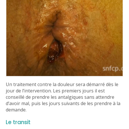
Un traitement contre la douleur sera démarré dès le
jour de l’intervention. Les premiers jours il est
conseillé de prendre les antalgiques sans attendre
d’avoir mal, puis les jours suivants de les prendre à la
demande.
Le transit