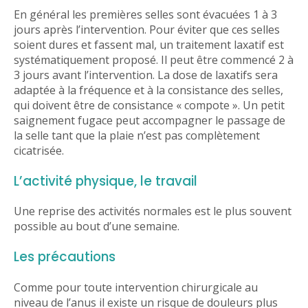
En général les premières selles sont évacuées 1 à 3
jours après l’intervention. Pour éviter que ces selles
soient dures et fassent mal, un traitement laxatif est
systématiquement proposé. Il peut être commencé 2 à
3 jours avant l’intervention. La dose de laxatifs sera
adaptée à la fréquence et à la consistance des selles,
qui doivent être de consistance « compote ». Un petit
saignement fugace peut accompagner le passage de
la selle tant que la plaie n’est pas complètement
cicatrisée.
L’activité physique, le travail
Une reprise des activités normales est le plus souvent
possible au bout d’une semaine.
Les précautions
Comme pour toute intervention chirurgicale au
niveau de l’anus il existe un risque de douleurs plus