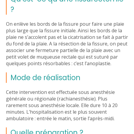
?
On enlève les bords de la fissure pour faire une plaie
plus large que la fissure initiale. Ainsi les bords de la
plaie ne s’accolent pas et la cicatrisation se fait à partir
du fond de la plaie. A la résection de la fissure, on peut
associer une fermeture partielle de la plaie avec un
petit volet de muqueuse rectale qui est suturé par
quelques points résorbables : c’est l’anoplastie.
Mode de réalisation
Cette intervention est effectuée sous anesthésie
générale ou régionale (rachianesthésie). Plus
rarement sous anesthésie locale. Elle dure 10 à 20
minutes. L’hospitalisation est le plus souvent
ambulatoire : entrée le matin, sortie l’après-midi.
Quelle préparation ?