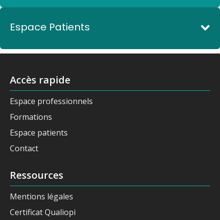
Espace Patients
Accès rapide
Espace professionnels
Formations
Espace patients
Contact
Ressources
Mentions légales
Certificat Qualiopi