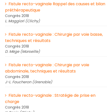
Fistule recto-vaginale Rappel des causes et bilan
préthérapeutique
Congrès 2018
L. Maggiori (Clichy)
Fistule recto-vaginale : Chirurgie par voie basse,
techniques et résultats
Congrès 2018
D. Mège (Marseille)
Fistule recto-vaginale : Chirurgie par voie
abdominale, techniques et résultats
Congrès 2018
J-L. Faucheron (Grenoble)
Fistule recto-vaginale : Stratégie de prise en
charge
Congrès 2018