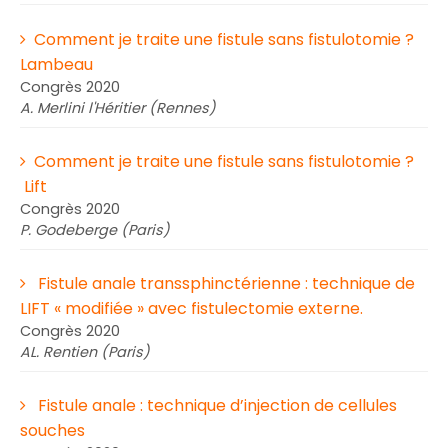
Comment je traite une fistule sans fistulotomie ?
Lambeau
Congrès 2020
A. Merlini l'Héritier (Rennes)
Comment je traite une fistule sans fistulotomie ?
Lift
Congrès 2020
P. Godeberge (Paris)
Fistule anale transsphinctérienne : technique de
LIFT « modifiée » avec fistulectomie externe.
Congrès 2020
AL. Rentien (Paris)
Fistule anale : technique d’injection de cellules
souches