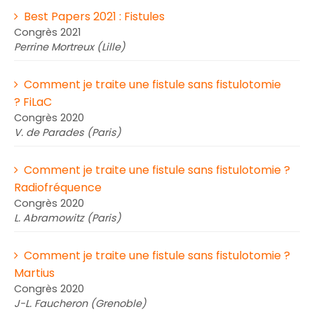
Best Papers 2021 : Fistules
Congrès 2021
Perrine Mortreux (Lille)
Comment je traite une fistule sans fistulotomie
? FiLaC
Congrès 2020
V. de Parades (Paris)
Comment je traite une fistule sans fistulotomie ?
Radiofréquence
Congrès 2020
L. Abramowitz (Paris)
Comment je traite une fistule sans fistulotomie ?
Martius
Congrès 2020
J-L. Faucheron (Grenoble)