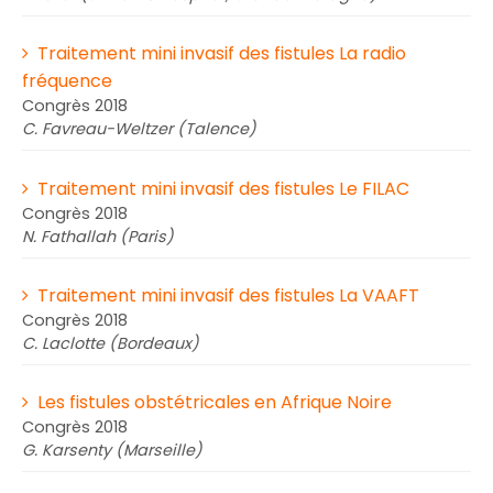
Traitement mini invasif des fistules La radio
fréquence
Congrès 2018
C. Favreau-Weltzer (Talence)
Traitement mini invasif des fistules Le FILAC
Congrès 2018
N. Fathallah (Paris)
Traitement mini invasif des fistules La VAAFT
Congrès 2018
C. Laclotte (Bordeaux)
Les fistules obstétricales en Afrique Noire
Congrès 2018
G. Karsenty (Marseille)