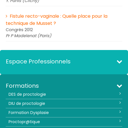
Y. Panis (Clichy)
Fistule recto-vaginale : Quelle place pour la
technique de Musset ?
Congrès 2012
Pr P Madelenat (Paris)
Espace Professionnels
Formations
DES de proctologie
DIU de proctologie
Formation Dysplasie
Proctopr@tique