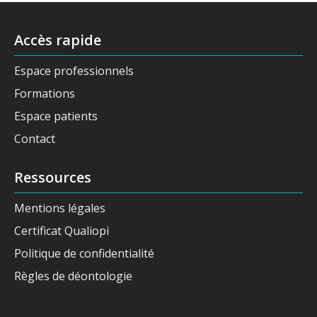
Accès rapide
Espace professionnels
Formations
Espace patients
Contact
Ressources
Mentions légales
Certificat Qualiopi
Politique de confidentialité
Règles de déontologie