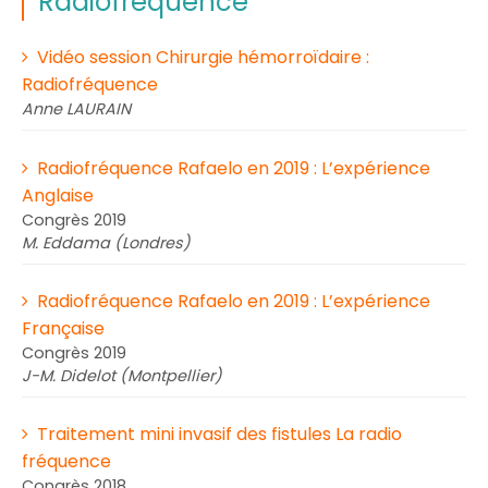
Radiofréquence
Vidéo session Chirurgie hémorroïdaire :
Radiofréquence
Anne LAURAIN
Radiofréquence Rafaelo en 2019 : L’expérience
Anglaise
Congrès 2019
M. Eddama (Londres)
Radiofréquence Rafaelo en 2019 : L’expérience
Française
Congrès 2019
J-M. Didelot (Montpellier)
Traitement mini invasif des fistules La radio
fréquence
Congrès 2018