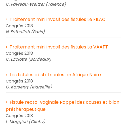
C. Favreau-Weltzer (Talence)
Traitement mini invasif des fistules Le FILAC
Congrès 2018
N. Fathallah (Paris)
Traitement mini invasif des fistules La VAAFT
Congrès 2018
C. Laclotte (Bordeaux)
Les fistules obstétricales en Afrique Noire
Congrès 2018
G. Karsenty (Marseille)
Fistule recto-vaginale Rappel des causes et bilan
préthérapeutique
Congrès 2018
L. Maggiori (Clichy)