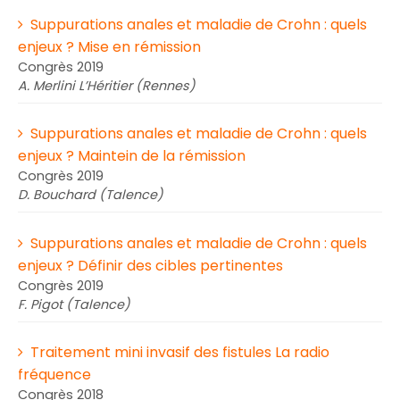
Suppurations anales et maladie de Crohn : quels
enjeux ? Mise en rémission
Congrès 2019
A. Merlini L’Héritier (Rennes)
Suppurations anales et maladie de Crohn : quels
enjeux ? Maintein de la rémission
Congrès 2019
D. Bouchard (Talence)
Suppurations anales et maladie de Crohn : quels
enjeux ? Définir des cibles pertinentes
Congrès 2019
F. Pigot (Talence)
Traitement mini invasif des fistules La radio
fréquence
Congrès 2018