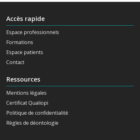
Accès rapide
Espace professionnels
Formations
Espace patients
Contact
Ressources
Mentions légales
Certificat Qualiopi
Politique de confidentialité
Règles de déontologie