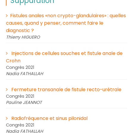
Suppuration
Fistules anales «non crypto-glandulaires» : quelles
causes, quand y penser, comment faire le
diagnostic ?
Thierry HIGUERO
Injections de cellules souches et fistule anale de
Crohn
Congrès 2021
Nadia FATHALLAH
Fermeture transanale de fistule recto-urétrale
Congrès 2021
Pauline JEANNOT
Radiofréquence et sinus pilonidal
Congrès 2021
Nadia FATHALLAH