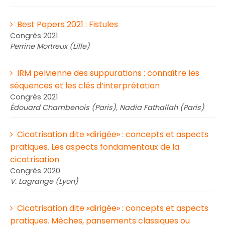
Best Papers 2021 : Fistules
Congrès 2021
Perrine Mortreux (Lille)
IRM pelvienne des suppurations : connaître les
séquences et les clés d’interprétation
Congrès 2021
Édouard Chambenois (Paris), Nadia Fathallah (Paris)
Cicatrisation dite «dirigée» : concepts et aspects
pratiques. Les aspects fondamentaux de la
cicatrisation
Congrès 2020
V. Lagrange (Lyon)
Cicatrisation dite «dirigée» : concepts et aspects
pratiques. Mèches, pansements classiques ou