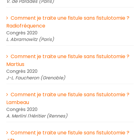
V. de Parades (Paris)
Comment je traite une fistule sans fistulotomie ?
Radiofréquence
Congrès 2020
L. Abramowitz (Paris)
Comment je traite une fistule sans fistulotomie ?
Martius
Congrès 2020
J-L. Faucheron (Grenoble)
Comment je traite une fistule sans fistulotomie ?
Lambeau
Congrès 2020
A. Merlini l'Héritier (Rennes)
Comment je traite une fistule sans fistulotomie ?