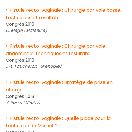
Fistule recto-vaginale : Chirurgie par voie basse,
techniques et résultats
Congrès 2018
D. Mège (Marseille)
Fistule recto-vaginale : Chirurgie par voie
abdominale, techniques et résultats
Congrès 2018
J-L. Faucheron (Grenoble)
Fistule recto-vaginale : Stratégie de prise en
charge
Congrès 2018
Y. Panis (Clichy)
Fistule recto-vaginale : Quelle place pour la
technique de Musset ?