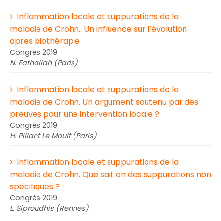
Inflammation locale et suppurations de la
maladie de Crohn.. Un influence sur l’évolution
apres biothérapie
Congrès 2019
N. Fathallah (Paris)
Inflammation locale et suppurations de la
maladie de Crohn. Un argument soutenu par des
preuves pour une intervention locale ?
Congrès 2019
H. Pillant Le Moult (Paris)
Inflammation locale et suppurations de la
maladie de Crohn. Que sait on des suppurations non
spécifiques ?
Congrès 2019
L. Siproudhis (Rennes)