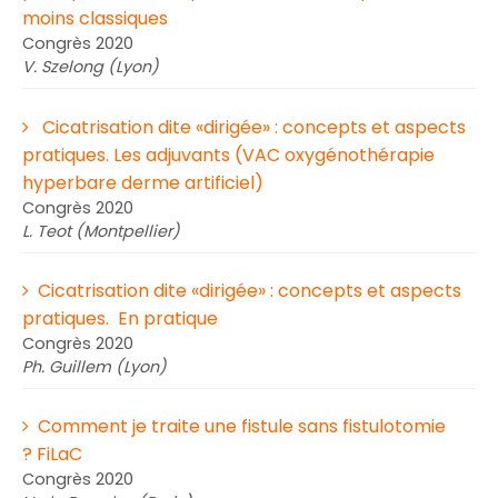
moins classiques
Congrès 2020
V. Szelong (Lyon)
Cicatrisation dite «dirigée» : concepts et aspects
pratiques. Les adjuvants (VAC oxygénothérapie
hyperbare derme artificiel)
Congrès 2020
L. Teot (Montpellier)
Cicatrisation dite «dirigée» : concepts et aspects
pratiques. En pratique
Congrès 2020
Ph. Guillem (Lyon)
Comment je traite une fistule sans fistulotomie
? FiLaC
Congrès 2020