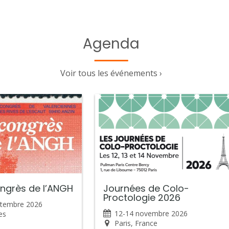
Agenda
Voir tous les événements ›
grès de l’ANGH
Journées de Colo-
Proctologie 2026
ptembre 2026
12-14 novembre 2026
es
Paris, France