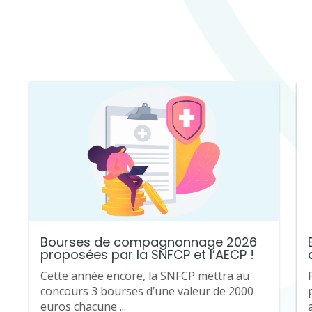
Bourses de compagnonnage 2026
proposées par la SNFCP et l’AECP !
Cette année encore, la SNFCP mettra au
concours 3 bourses d’une valeur de 2000
euros chacune ...