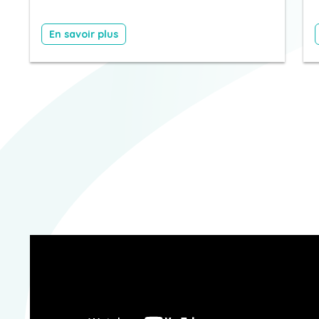
En savoir plus