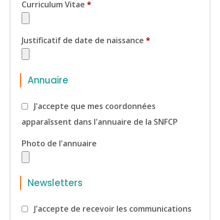
Curriculum Vitae
*
Justificatif de date de naissance
*
Annuaire
J'accepte que mes coordonnées
apparaîssent dans l'annuaire de la SNFCP
Photo de l'annuaire
Newsletters
J'accepte de recevoir les communications