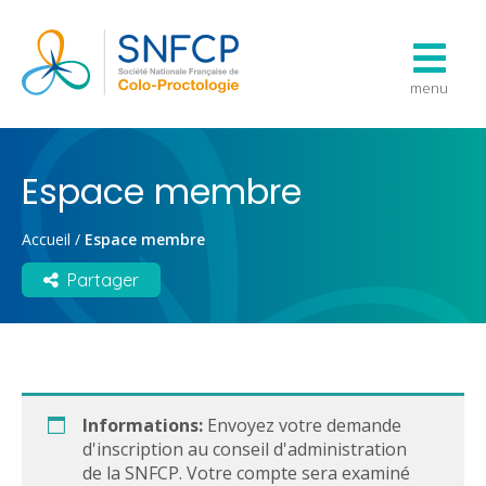
menu
Espace membre
Accueil
/
Espace membre
Partager
Informations:
Envoyez votre demande
d'inscription au conseil d'administration
de la SNFCP. Votre compte sera examiné