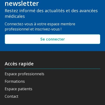
newsletter
Restez informé des actualités et des avancées
médicales
Connectez-vous à votre espace membre
professionnel et inscrivez-vous !
Se connecter
Accès rapide
Espace professionnels
Formations
Espace patients
Contact