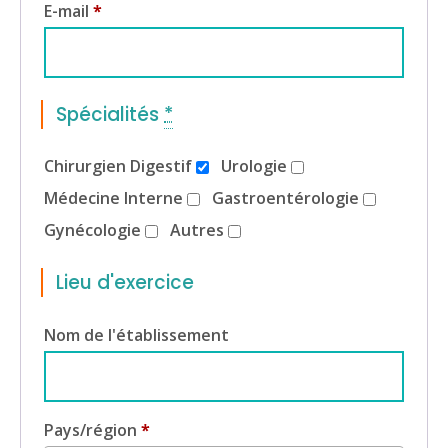
E-mail
*
Spécialités
*
Chirurgien Digestif
Urologie
Médecine Interne
Gastroentérologie
Gynécologie
Autres
Lieu d'exercice
Nom de l'établissement
Pays/région
*