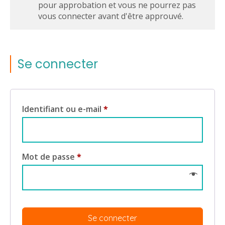
pour approbation et vous ne pourrez pas
vous connecter avant d'être approuvé.
Se connecter
Identifiant ou e-mail
*
Mot de passe
*