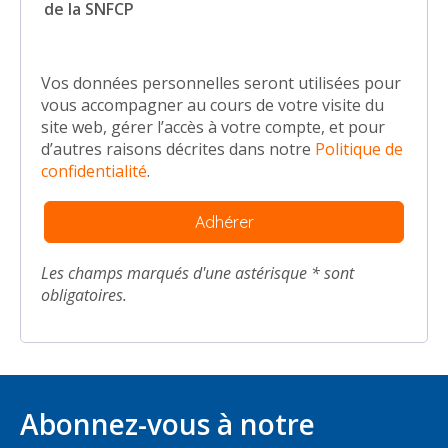
de la SNFCP
Vos données personnelles seront utilisées pour
vous accompagner au cours de votre visite du
site web, gérer l’accès à votre compte, et pour
d’autres raisons décrites dans notre
Politique de
confidentialité
.
Les champs marqués d'une astérisque * sont
obligatoires.
Abonnez-vous à notre