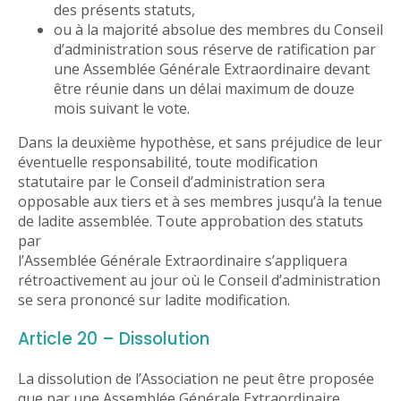
des présents statuts,
ou à la majorité absolue des membres du Conseil
d’administration sous réserve de ratification par
une Assemblée Générale Extraordinaire devant
être réunie dans un délai maximum de douze
mois suivant le vote.
Dans la deuxième hypothèse, et sans préjudice de leur
éventuelle responsabilité, toute modification
statutaire par le Conseil d’administration sera
opposable aux tiers et à ses membres jusqu’à la tenue
de ladite assemblée. Toute approbation des statuts
par
l’Assemblée Générale Extraordinaire s’appliquera
rétroactivement au jour où le Conseil d’administration
se sera prononcé sur ladite modification.
Article 20 – Dissolution
La dissolution de l’Association ne peut être proposée
que par une Assemblée Générale Extraordinaire.