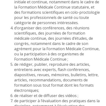
initiale et continue, notamment dans le cadre de
la Formation Médicale Continue statutaire, et
des formations scientifiques en colo-proctologie
pour les professionnels de santé ou toute
catégorie de personnes intéressées.
d’organiser des conférences, des réunions
scientifiques, des journées de formation
médicale continue, des journées d’études, de
congrès, notamment dans le cadre de son
agrément pour la Formation Médicale Continue,
ou la participation à des organismes de
Formation Médicale Continue ;
de rédiger, publier, reproduire des articles,
entretiens avec experts, flash conférences,
diapositives, revues, mémoires, bulletins, lettre,
articles, recommandations, documents de
formation sous tout format dont les formats
électroniques;
de réaliser et de diffuser des vidéos ;
de participer à l’évaluation des pratiques dans la