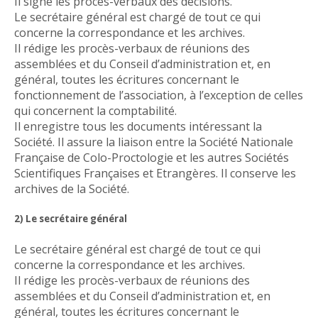
Il signe les procès-verbaux des décisions.
Le secrétaire général est chargé de tout ce qui
concerne la correspondance et les archives.
Il rédige les procès-verbaux de réunions des
assemblées et du Conseil d’administration et, en
général, toutes les écritures concernant le
fonctionnement de l’association, à l’exception de celles
qui concernent la comptabilité.
Il enregistre tous les documents intéressant la
Société. Il assure la liaison entre la Société Nationale
Française de Colo-Proctologie et les autres Sociétés
Scientifiques Françaises et Etrangères. Il conserve les
archives de la Société.
2) Le secrétaire général
Le secrétaire général est chargé de tout ce qui
concerne la correspondance et les archives.
Il rédige les procès-verbaux de réunions des
assemblées et du Conseil d’administration et, en
général, toutes les écritures concernant le