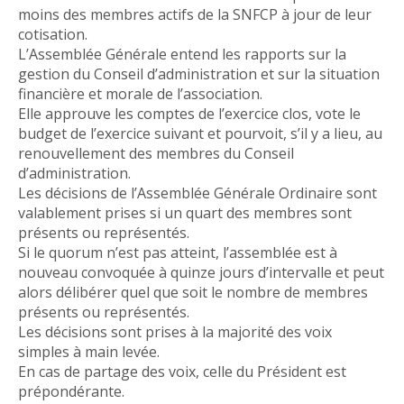
moins des membres actifs de la SNFCP à jour de leur
cotisation.
L’Assemblée Générale entend les rapports sur la
gestion du Conseil d’administration et sur la situation
financière et morale de l’association.
Elle approuve les comptes de l’exercice clos, vote le
budget de l’exercice suivant et pourvoit, s’il y a lieu, au
renouvellement des membres du Conseil
d’administration.
Les décisions de l’Assemblée Générale Ordinaire sont
valablement prises si un quart des membres sont
présents ou représentés.
Si le quorum n’est pas atteint, l’assemblée est à
nouveau convoquée à quinze jours d’intervalle et peut
alors délibérer quel que soit le nombre de membres
présents ou représentés.
Les décisions sont prises à la majorité des voix
simples à main levée.
En cas de partage des voix, celle du Président est
prépondérante.