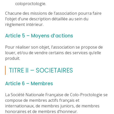
coloproctologie.
Chacune des missions de l’association pourra faire
l’objet d’une description détaillée au sein du
règlement intérieur.
Article 5 – Moyens d’actions
Pour réaliser son objet, l’association se propose de
louer, et/ou de vendre certains des services qu’elle
produit.
TITRE II – SOCIETAIRES
Article 6 – Membres
La Société Nationale Française de Colo-Proctologie se
compose de membres actifs français et
internationaux, de membres juniors, de membres
honoraires et de membres d’honneur.