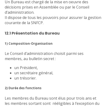
Un Bureau est chargé de la mise en oeuvre des
décisions prises en Assemblée ou par le Conseil
d’administration.
Il dispose de tous les pouvoirs pour assurer la gestion
courante de la SNFCP.
12.1 Présentation du Bureau
1) Composition-Organisation
Le Conseil d’administration choisit parmi ses
membres, au bulletin secret :
un Président,
un secrétaire général,
un trésorier.
2) Durée des fonctions
Les membres du Bureau sont élus pour trois ans et
les membres sortant sont rééligibles à l’exception du