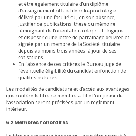
et être également titulaire d’un diplôme
d’enseignement officiel de colo-proctologie
délivré par une faculté ou, en son absence,
justifier de publications, thèse ou mémoire
témoignant de l’orientation coloproctologique,
et disposer d’une lettre de parrainage délivrée et
signée par un membre de la Société, titulaire
depuis au moins trois années, à jour de ses
cotisations.
En l’absence de ces critères le Bureau juge de
l’éventuelle éligibilité du candidat enfonction de
qualités notoires.
Les modalités de candidature et d’accès aux avantages
que confère le titre de membre actif et/ou junior de
l’association seront précisées par un règlement
intérieur.
6.2 Membres honoraires