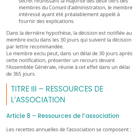
secret réunissant la majorité des deux tiers des
membres du Conseil d’administration, le membre
intéressé ayant été préalablement appelé à
fournir des explications.
Dans la dernière hypothèse, la décision est notifiée au
membre exclu dans les 30 jours qui suivent la décision
par lettre recommandée.
Le membre exclu peut, dans un délai de 30 jours après
cette notification, présenter un recours devant
l’Assemblée Générale, réunie à cet effet dans un délai
de 365 jours.
TITRE III – RESSOURCES DE
L’ASSOCIATION
Article 8 – Ressources de l’association
Les recettes annuelles de l’association se composent :