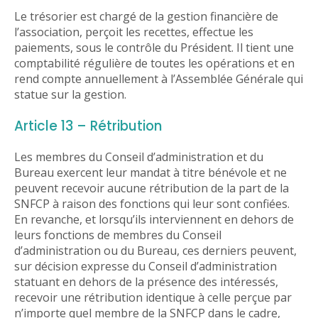
Le trésorier est chargé de la gestion financière de
l’association, perçoit les recettes, effectue les
paiements, sous le contrôle du Président. Il tient une
comptabilité régulière de toutes les opérations et en
rend compte annuellement à l’Assemblée Générale qui
statue sur la gestion.
Article 13 – Rétribution
Les membres du Conseil d’administration et du
Bureau exercent leur mandat à titre bénévole et ne
peuvent recevoir aucune rétribution de la part de la
SNFCP à raison des fonctions qui leur sont confiées.
En revanche, et lorsqu’ils interviennent en dehors de
leurs fonctions de membres du Conseil
d’administration ou du Bureau, ces derniers peuvent,
sur décision expresse du Conseil d’administration
statuant en dehors de la présence des intéressés,
recevoir une rétribution identique à celle perçue par
n’importe quel membre de la SNFCP dans le cadre,