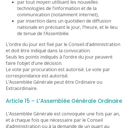
par tout moyen utilisant les nouvelles
technologies de l’information et de la
communication (notamment internet),
par insertion dans un quotidien de diffusion
nationale en précisant le jour, l’heure, et le lieu
de tenue de l’Assemblée.
L’ordre du jour est fixé par le Conseil d’administration
et doit être indiqué dans la convocation.
Seuls les points indiqués à l’ordre du jour peuvent
faire l’objet d’une décision.
Le vote par procuration est autorisé. Le vote par
correspondance est autorisé.
L’Assemblée Générale peut être Ordinaire ou
Extraordinaire.
Article 15 – L’Assemblée Générale Ordinaire
L’Assemblée Générale est convoquée une fois par an,
et à chaque fois que nécessaire par le Conseil
d’administration ou à la demande de un quart au