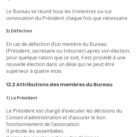
Le Bureau se réunit tous les trimestres ou sur
convocation du Président chaque fois que nécessaire.
5) Défection
En cas de défection d’un membre du Bureau
(Président, secrétaire ou trésorier) après son élection,
pour quelque raison que ce soit, il est procédé à une
nouvelle élection dans un délai qui ne peut être
supérieur à quatre mois.
12.2 Attributions des membres du Bureau
1) Le Président
Le Président est chargé d’exécuter les décisions du
Conseil d’administration et d’assurer le bon
fonctionnement de l’association.
Il préside les assemblées.