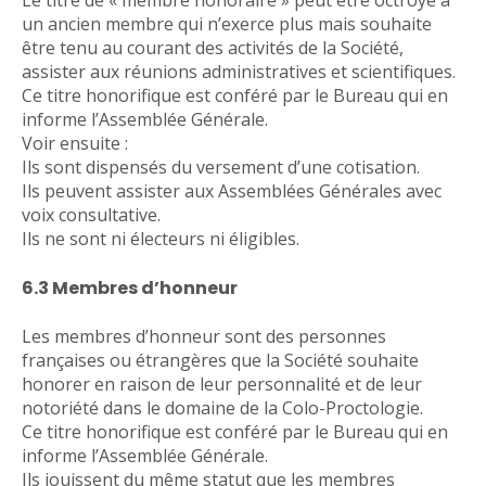
Le titre de « membre honoraire » peut être octroyé à
un ancien membre qui n’exerce plus mais souhaite
être tenu au courant des activités de la Société,
assister aux réunions administratives et scientifiques.
Ce titre honorifique est conféré par le Bureau qui en
informe l’Assemblée Générale.
Voir ensuite :
Ils sont dispensés du versement d’une cotisation.
Ils peuvent assister aux Assemblées Générales avec
voix consultative.
Ils ne sont ni électeurs ni éligibles.
6.3 Membres d’honneur
Les membres d’honneur sont des personnes
françaises ou étrangères que la Société souhaite
honorer en raison de leur personnalité et de leur
notoriété dans le domaine de la Colo-Proctologie.
Ce titre honorifique est conféré par le Bureau qui en
informe l’Assemblée Générale.
Ils jouissent du même statut que les membres