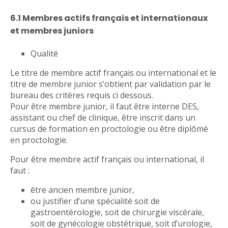
6.1 Membres actifs français et internationaux
et membres juniors
Qualité
Le titre de membre actif français ou international et le
titre de membre junior s’obtient par validation par le
bureau des critères requis ci dessous.
Pour être membre junior, il faut être interne DES,
assistant ou chef de clinique, être inscrit dans un
cursus de formation en proctologie ou être diplômé
en proctologie.
Pour être membre actif français ou international, il
faut :
être ancien membre junior,
ou justifier d’une spécialité soit de
gastroentérologie, soit de chirurgie viscérale,
soit de gynécologie obstétrique, soit d’urologie,