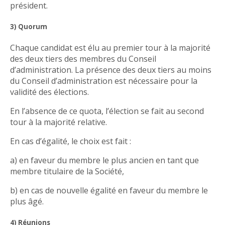
président.
3) Quorum
Chaque candidat est élu au premier tour à la majorité
des deux tiers des membres du Conseil
d’administration. La présence des deux tiers au moins
du Conseil d’administration est nécessaire pour la
validité des élections.
En l’absence de ce quota, l’élection se fait au second
tour à la majorité relative.
En cas d’égalité, le choix est fait :
a) en faveur du membre le plus ancien en tant que
membre titulaire de la Société,
b) en cas de nouvelle égalité en faveur du membre le
plus âgé.
4) Réunions