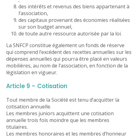
des intérêts et revenus des biens appartenant à
l’association,
des capitaux provenant des économies réalisées
sur son budget annuel,
de toute autre ressource autorisée par la loi.
La SNFCP constitue également un fonds de réserve
qui comprend l’excédent des recettes annuelles sur les
dépenses annuelles qui pourra être placé en valeurs
mobilières, au nom de l’association, en fonction de la
législation en vigueur.
Article 9 – Cotisation
Tout membre de la Société est tenu d’acquitter la
cotisation annuelle.
Les membres juniors acquittent une cotisation
annuelle trois fois moindre que les membres
titulaires.
Les membres honoraires et les membres d’honneur