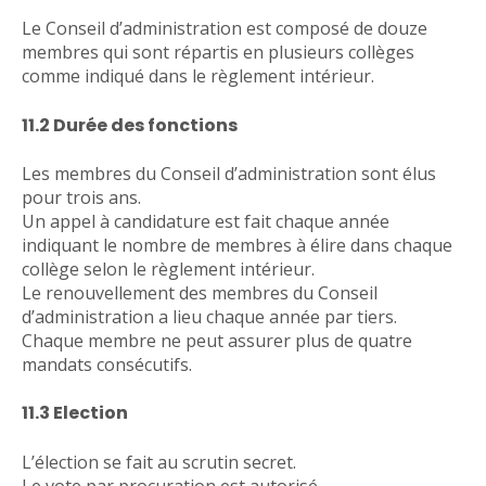
Le Conseil d’administration est composé de douze
membres qui sont répartis en plusieurs collèges
comme indiqué dans le règlement intérieur.
11.2 Durée des fonctions
Les membres du Conseil d’administration sont élus
pour trois ans.
Un appel à candidature est fait chaque année
indiquant le nombre de membres à élire dans chaque
collège selon le règlement intérieur.
Le renouvellement des membres du Conseil
d’administration a lieu chaque année par tiers.
Chaque membre ne peut assurer plus de quatre
mandats consécutifs.
11.3 Election
L’élection se fait au scrutin secret.
Le vote par procuration est autorisé.