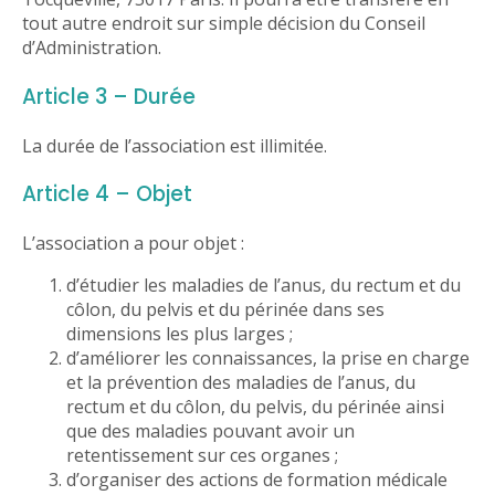
tout autre endroit sur simple décision du Conseil
d’Administration.
Article 3 – Durée
La durée de l’association est illimitée.
Article 4 – Objet
L’association a pour objet :
d’étudier les maladies de l’anus, du rectum et du
côlon, du pelvis et du périnée dans ses
dimensions les plus larges ;
d’améliorer les connaissances, la prise en charge
et la prévention des maladies de l’anus, du
rectum et du côlon, du pelvis, du périnée ainsi
que des maladies pouvant avoir un
retentissement sur ces organes ;
d’organiser des actions de formation médicale