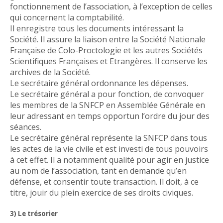
fonctionnement de l’association, à l’exception de celles
qui concernent la comptabilité.
Il enregistre tous les documents intéressant la
Société. Il assure la liaison entre la Société Nationale
Française de Colo-Proctologie et les autres Sociétés
Scientifiques Françaises et Etrangères. Il conserve les
archives de la Société.
Le secrétaire général ordonnance les dépenses.
Le secrétaire général a pour fonction, de convoquer
les membres de la SNFCP en Assemblée Générale en
leur adressant en temps opportun l’ordre du jour des
séances.
Le secrétaire général représente la SNFCP dans tous
les actes de la vie civile et est investi de tous pouvoirs
à cet effet. Il a notamment qualité pour agir en justice
au nom de l’association, tant en demande qu’en
défense, et consentir toute transaction. Il doit, à ce
titre, jouir du plein exercice de ses droits civiques.
3) Le trésorier