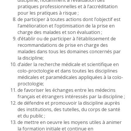
discipline, notamment à l’évaluation des
pratiques professionnelles et à l’accréditation
pour les pratiques à risque ;
de participer à toutes actions dont l’objectif est
l’amélioration et l’optimisation de la prise en
charge des malades et son évaluation ;
d’établir ou de participer à l’établissement de
recommandations de prise en charge des
malades dans tous les domaines concernés par
la discipline;
d’aider la recherche médicale et scientifique en
colo-proctologie et dans toutes les disciplines
médicales et paramédicales appliquées à la colo-
proctologie;
de favoriser les échanges entre les médecins
français et étrangers intéressés par la discipline ;
de défendre et promouvoir la discipline auprès
des institutions, des tutelles, du corps de santé
et du public ;
de mettre en oeuvre les moyens utiles à animer
la formation initiale et continue en