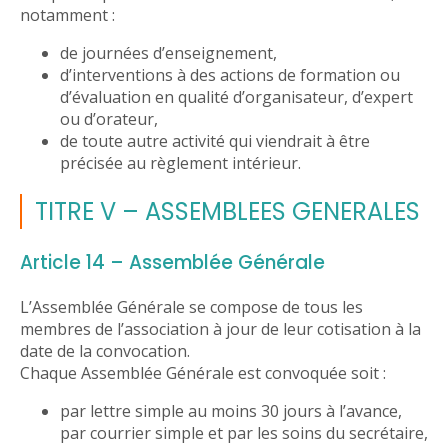
notamment :
de journées d’enseignement,
d’interventions à des actions de formation ou
d’évaluation en qualité d’organisateur, d’expert
ou d’orateur,
de toute autre activité qui viendrait à être
précisée au règlement intérieur.
TITRE V – ASSEMBLEES GENERALES
Article 14 – Assemblée Générale
L’Assemblée Générale se compose de tous les
membres de l’association à jour de leur cotisation à la
date de la convocation.
Chaque Assemblée Générale est convoquée soit :
par lettre simple au moins 30 jours à l’avance,
par courrier simple et par les soins du secrétaire,