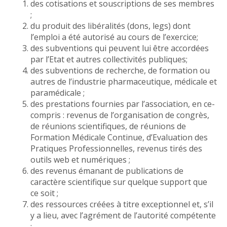
des cotisations et souscriptions de ses membres
;
du produit des libéralités (dons, legs) dont
l’emploi a été autorisé au cours de l’exercice;
des subventions qui peuvent lui être accordées
par l’Etat et autres collectivités publiques;
des subventions de recherche, de formation ou
autres de l’industrie pharmaceutique, médicale et
paramédicale ;
des prestations fournies par l’association, en ce-
compris : revenus de l’organisation de congrès,
de réunions scientifiques, de réunions de
Formation Médicale Continue, d’Evaluation des
Pratiques Professionnelles, revenus tirés des
outils web et numériques ;
des revenus émanant de publications de
caractère scientifique sur quelque support que
ce soit ;
des ressources créées à titre exceptionnel et, s’il
y a lieu, avec l’agrément de l’autorité compétente
;