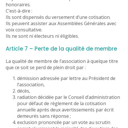
honoraires.
C’est-à-dire :
Ils sont dispensés du versement d’une cotisation.
Ils peuvent assister aux Assemblées Générales avec
voix consultative.
Ils ne sont ni électeurs ni éligibles.
Article 7 – Perte de la qualité de membre
La qualité de membre de l’association à quelque titre
que ce soit se perd de plein droit par :
démission adressée par lettre au Président de
l’association,
décès,
radiation décidée par le Conseil d’administration
pour défaut de règlement de la cotisation
annuelle après deux avertissements par écrit
demeurés sans réponse ;
exclusion prononcée par un vote au scrutin