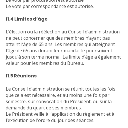
Le vote par correspondance est autorisé.
11.4 Limites d’âge
L’élection ou la réélection au Conseil d’administration
ne peut concerner que des membres n’ayant pas
atteint l’âge de 65 ans. Les membres qui atteignent
l’âge de 65 ans durant leur mandat le poursuivent
jusqu’à son terme normal. La limite d’âge a également
valeur pour les membres du Bureau.
11.5 Réunions
Le Conseil d’administration se réunit toutes les fois
que cela est nécessaire, et au moins une fois par
semestre, sur convocation du Président, ou sur la
demande du quart de ses membres.
Le Président veille à l’application du règlement et à
l’exécution de l’ordre du jour des séances.