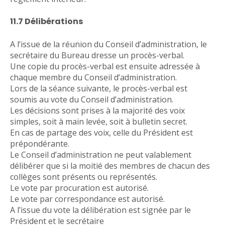
11.7 Délibérations
A l’issue de la réunion du Conseil d’administration, le
secrétaire du Bureau dresse un procès-verbal.
Une copie du procès-verbal est ensuite adressée à
chaque membre du Conseil d’administration.
Lors de la séance suivante, le procès-verbal est
soumis au vote du Conseil d’administration.
Les décisions sont prises à la majorité des voix
simples, soit à main levée, soit à bulletin secret.
En cas de partage des voix, celle du Président est
prépondérante.
Le Conseil d’administration ne peut valablement
délibérer que si la moitié des membres de chacun des
collèges sont présents ou représentés.
Le vote par procuration est autorisé.
Le vote par correspondance est autorisé.
A l’issue du vote la délibération est signée par le
Président et le secrétaire