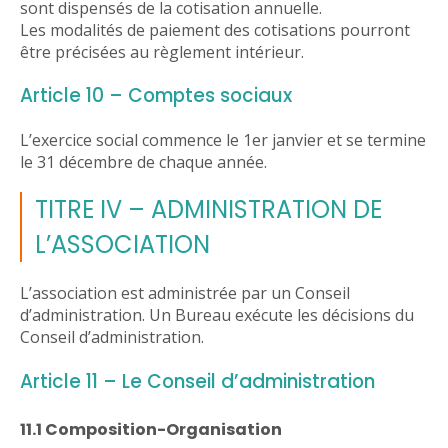
sont dispensés de la cotisation annuelle.
Les modalités de paiement des cotisations pourront
être précisées au règlement intérieur.
Article 10 – Comptes sociaux
L’exercice social commence le 1er janvier et se termine
le 31 décembre de chaque année.
TITRE IV – ADMINISTRATION DE
L’ASSOCIATION
L’association est administrée par un Conseil
d’administration. Un Bureau exécute les décisions du
Conseil d’administration.
Article 11 – Le Conseil d’administration
11.1 Composition-Organisation