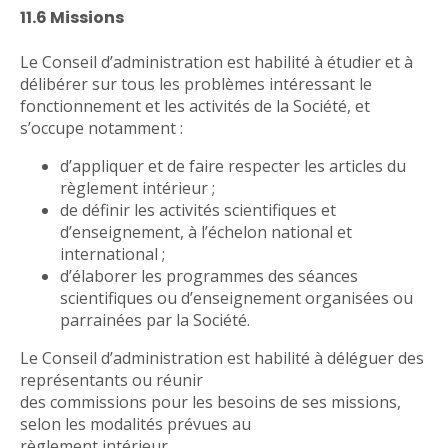
11.6 Missions
Le Conseil d’administration est habilité à étudier et à
délibérer sur tous les problèmes intéressant le
fonctionnement et les activités de la Société, et
s’occupe notamment :
d’appliquer et de faire respecter les articles du
règlement intérieur ;
de définir les activités scientifiques et
d’enseignement, à l’échelon national et
international ;
d’élaborer les programmes des séances
scientifiques ou d’enseignement organisées ou
parrainées par la Société.
Le Conseil d’administration est habilité à déléguer des
représentants ou réunir
des commissions pour les besoins de ses missions,
selon les modalités prévues au
règlement intérieur.