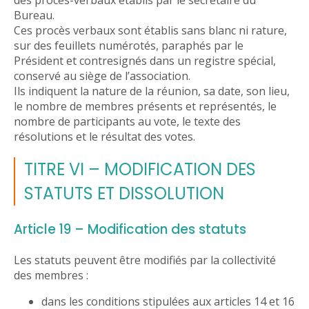
Bureau.
Ces procès verbaux sont établis sans blanc ni rature,
sur des feuillets numérotés, paraphés par le
Président et contresignés dans un registre spécial,
conservé au siège de l’association.
Ils indiquent la nature de la réunion, sa date, son lieu,
le nombre de membres présents et représentés, le
nombre de participants au vote, le texte des
résolutions et le résultat des votes.
TITRE VI – MODIFICATION DES
STATUTS ET DISSOLUTION
Article 19 – Modification des statuts
Les statuts peuvent être modifiés par la collectivité
des membres :
dans les conditions stipulées aux articles 14 et 16