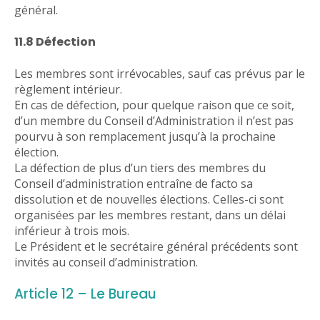
général.
11.8 Défection
Les membres sont irrévocables, sauf cas prévus par le
règlement intérieur.
En cas de défection, pour quelque raison que ce soit,
d’un membre du Conseil d’Administration il n’est pas
pourvu à son remplacement jusqu’à la prochaine
élection.
La défection de plus d’un tiers des membres du
Conseil d’administration entraîne de facto sa
dissolution et de nouvelles élections. Celles-ci sont
organisées par les membres restant, dans un délai
inférieur à trois mois.
Le Président et le secrétaire général précédents sont
invités au conseil d’administration.
Article 12 – Le Bureau