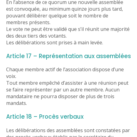
En l’absence de ce quorum une nouvelle assemblée
est convoquée, au minimum quinze jours plus tard,
pouvant délibérer quelque soit le nombre de
membres présents.
Le vote ne peut être validé que s’il réunit une majorité
des deux tiers des votants.
Les délibérations sont prises à main levée.
Article 17 – Représentation aux assemblées
Chaque membre actif de l’association dispose d’une
voix.
Tout membre empêché d’assister à une réunion peut
se faire représenter par un autre membre. Aucun
mandataire ne pourra disposer de plus de trois
mandats.
Article 18 – Procès verbaux
Les délibérations des assemblées sont constatées par
des procès-verbaux établis par le secrétaire du