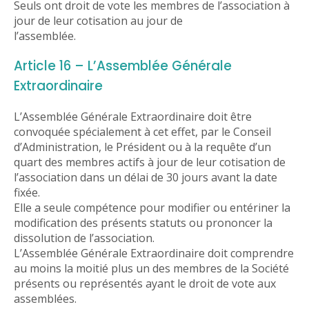
Seuls ont droit de vote les membres de l’association à
jour de leur cotisation au jour de
l’assemblée.
Article 16 – L’Assemblée Générale
Extraordinaire
L’Assemblée Générale Extraordinaire doit être
convoquée spécialement à cet effet, par le Conseil
d’Administration, le Président ou à la requête d’un
quart des membres actifs à jour de leur cotisation de
l’association dans un délai de 30 jours avant la date
fixée.
Elle a seule compétence pour modifier ou entériner la
modification des présents statuts ou prononcer la
dissolution de l’association.
L’Assemblée Générale Extraordinaire doit comprendre
au moins la moitié plus un des membres de la Société
présents ou représentés ayant le droit de vote aux
assemblées.