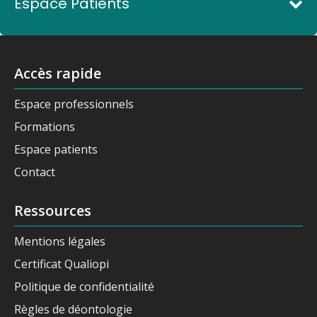
Espace Patients
Accès rapide
Espace professionnels
Formations
Espace patients
Contact
Ressources
Mentions légales
Certificat Qualiopi
Politique de confidentialité
Règles de déontologie