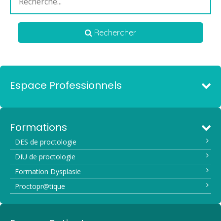
Rechercher
Espace Professionnels
Formations
DES de proctologie
DIU de proctologie
Formation Dysplasie
Proctopr@tique