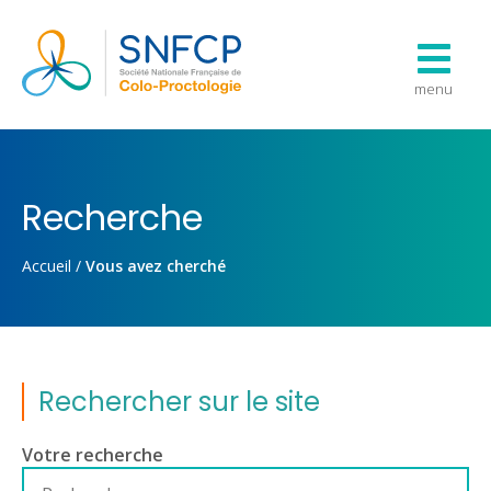
menu
Recherche
Accueil
/
Vous avez cherché
Rechercher sur le site
Votre recherche