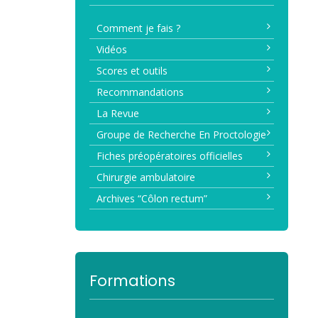
Comment je fais ?
Vidéos
Scores et outils
Recommandations
La Revue
Groupe de Recherche En Proctologie
Fiches préopératoires officielles
Chirurgie ambulatoire
Archives “Côlon rectum”
Formations