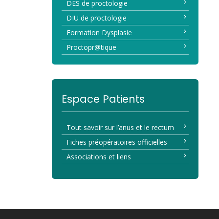
DES de proctologie
DIU de proctologie
Formation Dysplasie
Proctopr@tique
Espace Patients
Tout savoir sur l’anus et le rectum
Fiches préopératoires officielles
Associations et liens