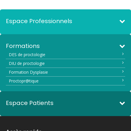
Espace Professionnels
Formations
DES de proctologie
DIU de proctologie
Formation Dysplasie
Proctopr@tique
Espace Patients