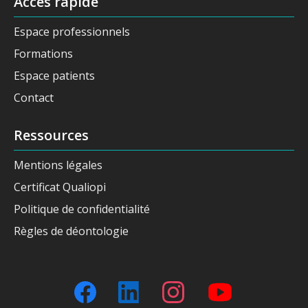
Accès rapide
Espace professionnels
Formations
Espace patients
Contact
Ressources
Mentions légales
Certificat Qualiopi
Politique de confidentialité
Règles de déontologie