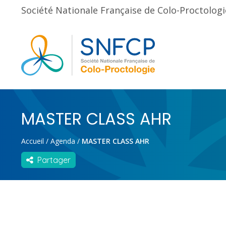
Société Nationale Française de Colo-Proctologi
MASTER CLASS AHR
Accueil
/
Agenda
/
MASTER CLASS AHR
Partager