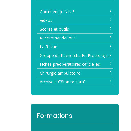
Comment je fais ?
Vidéos
Scores et outils
Recommandations
La Revue
Groupe de Recherche En Proctologie
Fiches préopératoires officielles
Chirurgie ambulatoire
Archives “Côlon rectum”
Formations