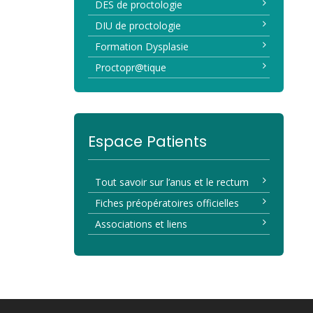
DES de proctologie
DIU de proctologie
Formation Dysplasie
Proctopr@tique
Espace Patients
Tout savoir sur l’anus et le rectum
Fiches préopératoires officielles
Associations et liens