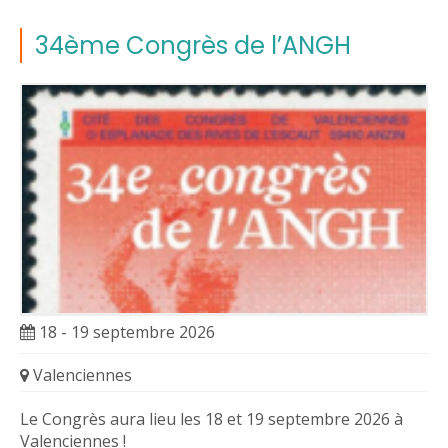
34ème Congrès de l’ANGH
18 - 19 septembre 2026
Valenciennes
Le Congrès aura lieu les 18 et 19 septembre 2026 à
Valenciennes !