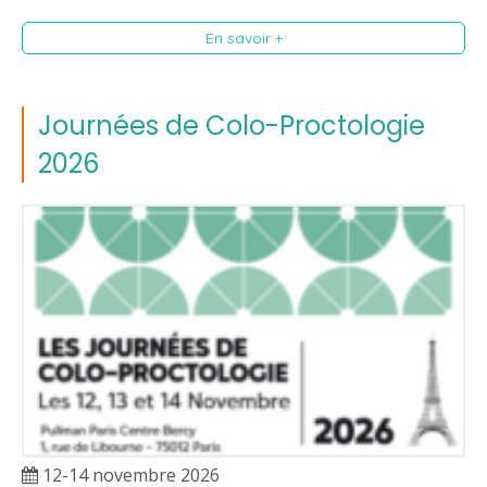
En savoir +
Journées de Colo-Proctologie
2026
12-14 novembre 2026