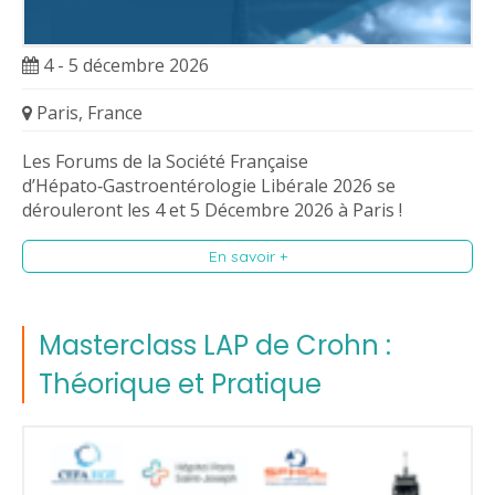
4 - 5 décembre 2026
Paris, France
Les Forums de la Société Française
d’Hépato‑Gastroentérologie Libérale 2026 se
dérouleront les 4 et 5 Décembre 2026 à Paris !
En savoir +
Masterclass LAP de Crohn :
Théorique et Pratique