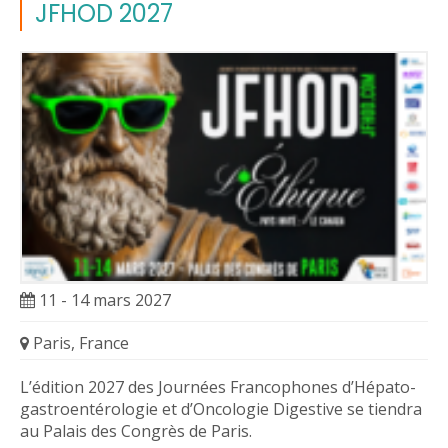
JFHOD 2027
11 - 14 mars 2027
Paris, France
L’édition 2027 des Journées Francophones d’Hépato-
gastroentérologie et d’Oncologie Digestive se tiendra
au Palais des Congrès de Paris.