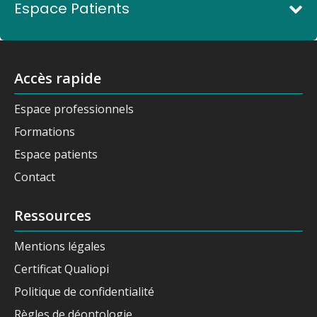
Espace Patients
Accès rapide
Espace professionnels
Formations
Espace patients
Contact
Ressources
Mentions légales
Certificat Qualiopi
Politique de confidentialité
Règles de déontologie