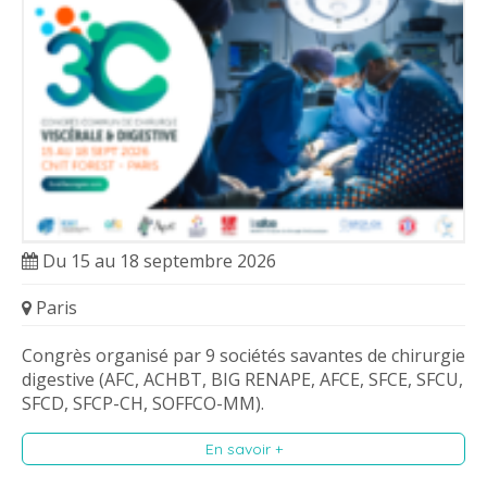
Du 15 au 18 septembre 2026
Paris
Congrès organisé par 9 sociétés savantes de chirurgie
digestive (AFC, ACHBT, BIG RENAPE, AFCE, SFCE, SFCU,
SFCD, SFCP-CH, SOFFCO-MM).
En savoir +