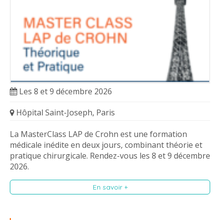
Les 8 et 9 décembre 2026
Hôpital Saint-Joseph, Paris
La MasterClass LAP de Crohn est une formation
médicale inédite en deux jours, combinant théorie et
pratique chirurgicale. Rendez-vous les 8 et 9 décembre
2026.
En savoir +