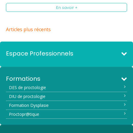
En savoir +
Articles plus récents
Espace Professionnels
Formations
DES de proctologie
DIU de proctologie
Formation Dysplasie
Proctopr@tique