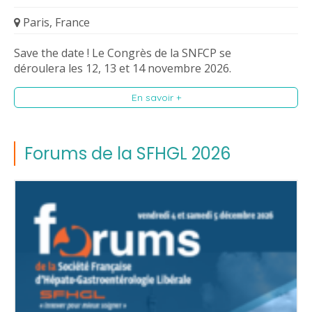
Paris, France
Save the date ! Le Congrès de la SNFCP se
déroulera les 12, 13 et 14 novembre 2026.
En savoir +
Forums de la SFHGL 2026