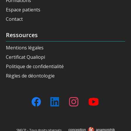
Formations
Espace patients
Contact
Ressources
Mentions légales
Certificat Qualiopi
Politique de confidentialité
Règles de déontologie
SNFCP - Tous droits réservés