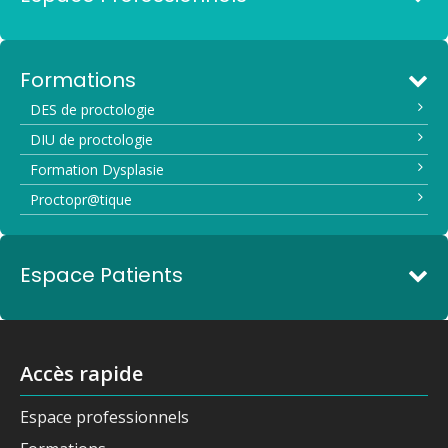
Formations
DES de proctologie
DIU de proctologie
Formation Dysplasie
Proctopr@tique
Espace Patients
Accès rapide
Espace professionnels