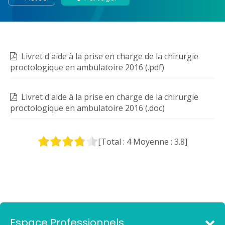
Livret d'aide à la prise en charge de la chirurgie
proctologique en ambulatoire 2016 (.pdf)
Livret d'aide à la prise en charge de la chirurgie
proctologique en ambulatoire 2016 (.doc)
[Total :
4
Moyenne :
3.8
]
Espace Professionnels