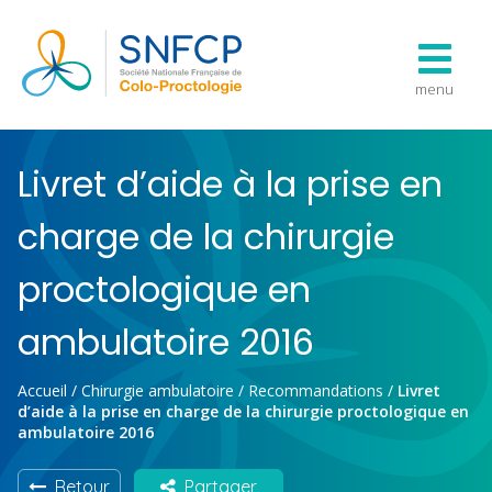
menu
Livret d’aide à la prise en
charge de la chirurgie
proctologique en
ambulatoire 2016
Accueil
/
Chirurgie ambulatoire
/
Recommandations
/
Livret
d’aide à la prise en charge de la chirurgie proctologique en
ambulatoire 2016
Retour
Partager