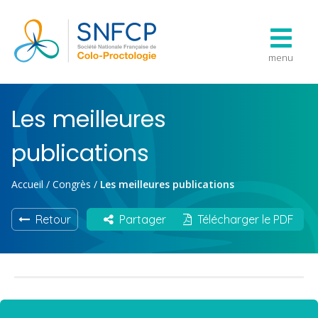
menu
Les meilleures
publications
Accueil
/
Congrès
/
Les meilleures publications
Retour
Partager
Télécharger le PDF