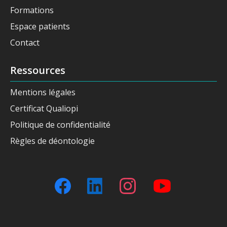
Formations
Espace patients
Contact
Ressources
Mentions légales
Certificat Qualiopi
Politique de confidentialité
Règles de déontologie