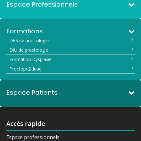
Espace Professionnels
Formations
DES de proctologie
DIU de proctologie
Formation Dysplasie
Proctopr@tique
Espace Patients
Accès rapide
Espace professionnels