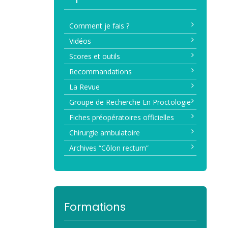
Comment je fais ?
Vidéos
Scores et outils
Recommandations
La Revue
Groupe de Recherche En Proctologie
Fiches préopératoires officielles
Chirurgie ambulatoire
Archives “Côlon rectum”
Formations