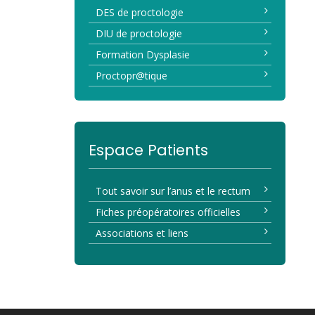
DES de proctologie
DIU de proctologie
Formation Dysplasie
Proctopr@tique
Espace Patients
Tout savoir sur l’anus et le rectum
Fiches préopératoires officielles
Associations et liens