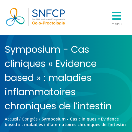
menu
Symposium - Cas
cliniques « Evidence
based » : maladies
inflammatoires
chroniques de l’intestin
Accueil
/
Congrès
/
Symposium - Cas cliniques « Evidence
based » : maladies inflammatoires chroniques de l’intestin