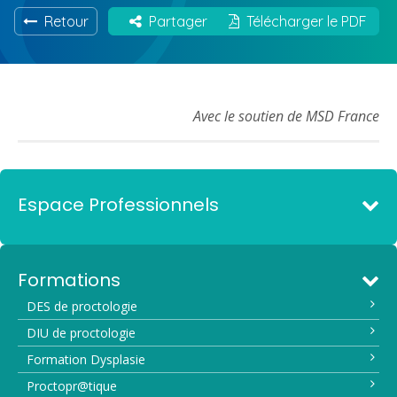
Retour
Partager
Télécharger le PDF
Avec le soutien de MSD France
Espace Professionnels
Formations
DES de proctologie
DIU de proctologie
Formation Dysplasie
Proctopr@tique