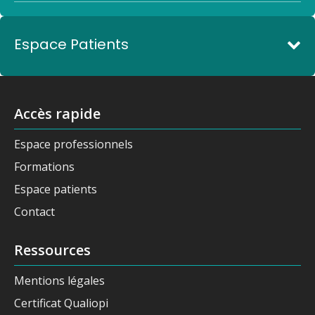
Espace Patients
Accès rapide
Espace professionnels
Formations
Espace patients
Contact
Ressources
Mentions légales
Certificat Qualiopi