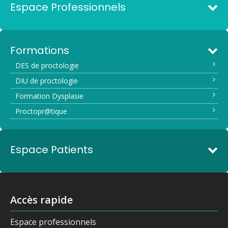
Espace Professionnels
Formations
DES de proctologie
DIU de proctologie
Formation Dysplasie
Proctopr@tique
Espace Patients
Accès rapide
Espace professionnels