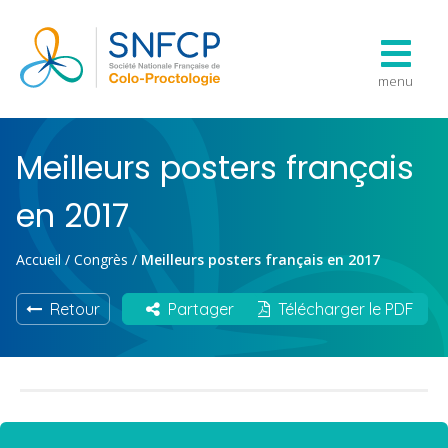
menu
Meilleurs posters français
en 2017
Accueil
/
Congrès
/
Meilleurs posters français en 2017
Retour
Partager
Télécharger le PDF