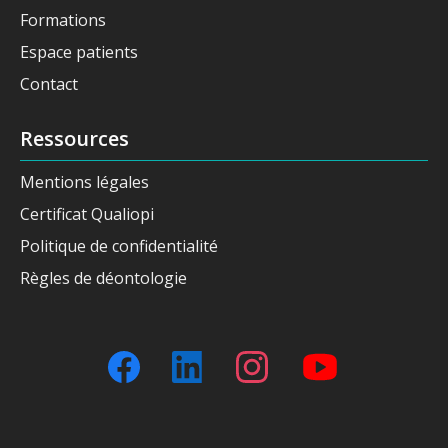
Formations
Espace patients
Contact
Ressources
Mentions légales
Certificat Qualiopi
Politique de confidentialité
Règles de déontologie