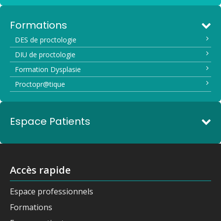
Formations
DES de proctologie
DIU de proctologie
Formation Dysplasie
Proctopr@tique
Espace Patients
Accès rapide
Espace professionnels
Formations