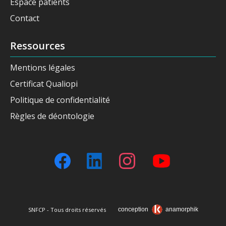
Espace patients
Contact
Ressources
Mentions légales
Certificat Qualiopi
Politique de confidentialité
Règles de déontologie
SNFCP - Tous droits réservés