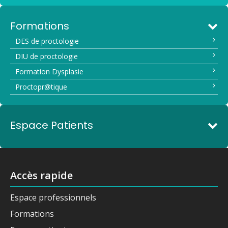
Formations
DES de proctologie
DIU de proctologie
Formation Dysplasie
Proctopr@tique
Espace Patients
Accès rapide
Espace professionnels
Formations