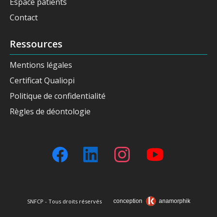
Espace patients
Contact
Ressources
Mentions légales
Certificat Qualiopi
Politique de confidentialité
Règles de déontologie
SNFCP - Tous droits réservés