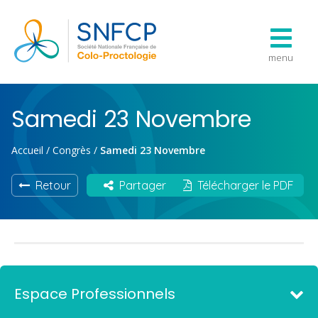
menu
Samedi 23 Novembre
Accueil
/
Congrès
/
Samedi 23 Novembre
Retour
Partager
Télécharger le PDF
Espace Professionnels