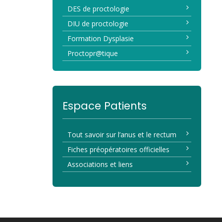
DES de proctologie
DIU de proctologie
Formation Dysplasie
Proctopr@tique
Espace Patients
Tout savoir sur l’anus et le rectum
Fiches préopératoires officielles
Associations et liens