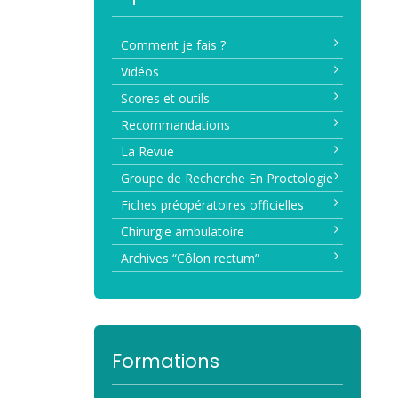
Comment je fais ?
Vidéos
Scores et outils
Recommandations
La Revue
Groupe de Recherche En Proctologie
Fiches préopératoires officielles
Chirurgie ambulatoire
Archives “Côlon rectum”
Formations