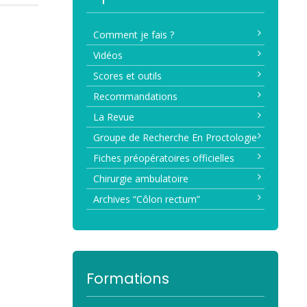
Comment je fais ?
Vidéos
Scores et outils
Recommandations
La Revue
Groupe de Recherche En Proctologie
Fiches préopératoires officielles
Chirurgie ambulatoire
Archives “Côlon rectum”
Formations