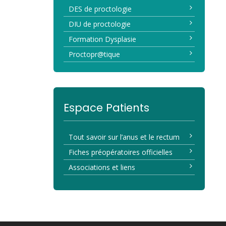
DES de proctologie
DIU de proctologie
Formation Dysplasie
Proctopr@tique
Espace Patients
Tout savoir sur l’anus et le rectum
Fiches préopératoires officielles
Associations et liens