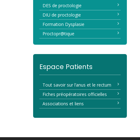
DES de proctologie
DIU de proctologie
Formation Dysplasie
Proctopr@tique
Espace Patients
Tout savoir sur l’anus et le rectum
Fiches préopératoires officielles
Associations et liens