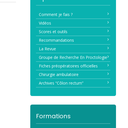
Comment je fais ?
Vidéos
Scores et outils
Recommandations
La Revue
Groupe de Recherche En Proctologie
Fiches préopératoires officielles
Chirurgie ambulatoire
Archives “Côlon rectum”
Formations