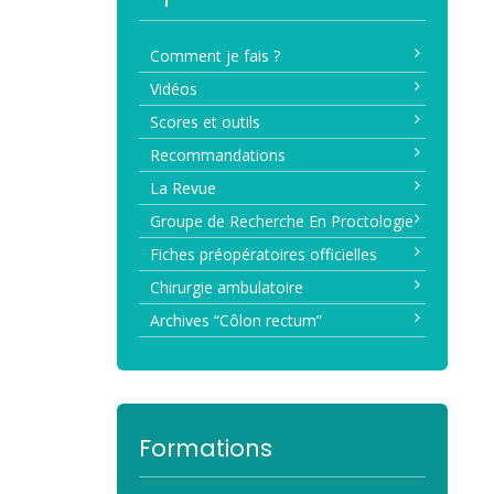
Comment je fais ?
Vidéos
Scores et outils
Recommandations
La Revue
Groupe de Recherche En Proctologie
Fiches préopératoires officielles
Chirurgie ambulatoire
Archives “Côlon rectum”
Formations