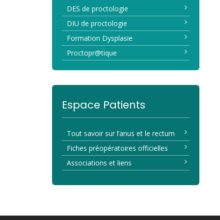
DES de proctologie
DIU de proctologie
Formation Dysplasie
Proctopr@tique
Espace Patients
Tout savoir sur l’anus et le rectum
Fiches préopératoires officielles
Associations et liens