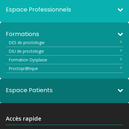
Espace Professionnels
Formations
DES de proctologie
DIU de proctologie
Formation Dysplasie
Proctopr@tique
Espace Patients
Accès rapide