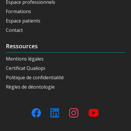
Espace professionnels
Formations
Espace patients
Contact
Ressources
Mentions légales
Certificat Qualiopi
Politique de confidentialité
Règles de déontologie