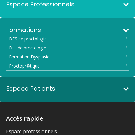
Espace Professionnels
Formations
DES de proctologie
DIU de proctologie
Formation Dysplasie
Proctopr@tique
Espace Patients
Accès rapide
Espace professionnels