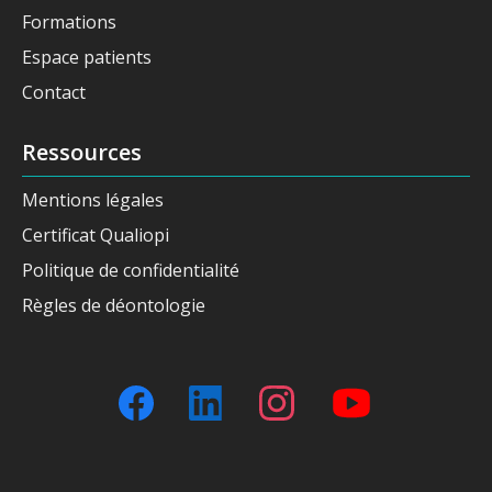
Formations
Espace patients
Contact
Ressources
Mentions légales
Certificat Qualiopi
Politique de confidentialité
Règles de déontologie