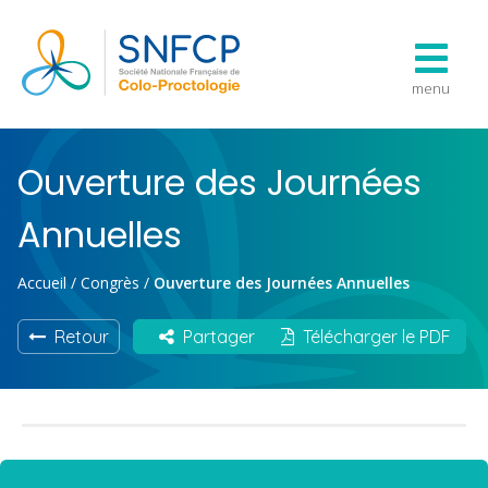
menu
Ouverture des Journées
Annuelles
Accueil
/
Congrès
/
Ouverture des Journées Annuelles
Retour
Partager
Télécharger le PDF