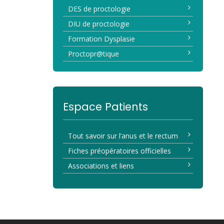
DES de proctologie
DIU de proctologie
Formation Dysplasie
Proctopr@tique
Espace Patients
Tout savoir sur l’anus et le rectum
Fiches préopératoires officielles
Associations et liens