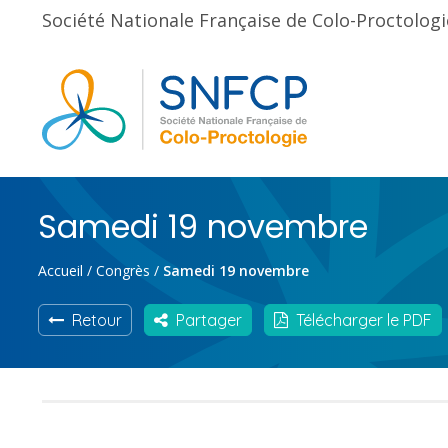
Société Nationale Française de Colo-Proctologi
Samedi 19 novembre
Accueil
/
Congrès
/
Samedi 19 novembre
Retour
Partager
Télécharger le PDF