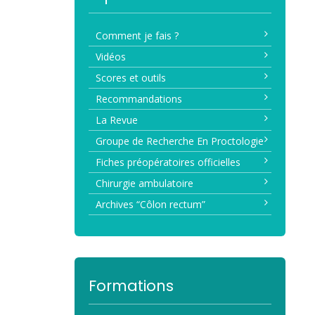
Comment je fais ?
Vidéos
Scores et outils
Recommandations
La Revue
Groupe de Recherche En Proctologie
Fiches préopératoires officielles
Chirurgie ambulatoire
Archives “Côlon rectum”
Formations