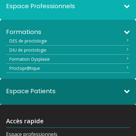
Espace Professionnels
Formations
DES de proctologie
DIU de proctologie
Formation Dysplasie
Proctopr@tique
Espace Patients
Accès rapide
Espace professionnels