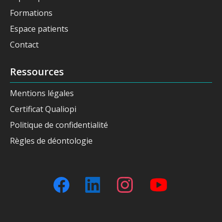
Formations
Espace patients
Contact
Ressources
Mentions légales
Certificat Qualiopi
Politique de confidentialité
Règles de déontologie