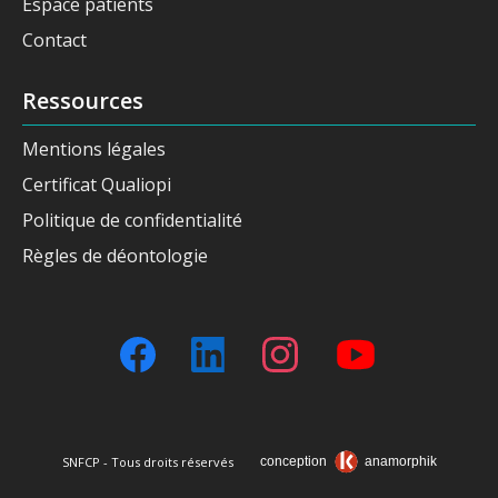
Espace patients
Contact
Ressources
Mentions légales
Certificat Qualiopi
Politique de confidentialité
Règles de déontologie
SNFCP - Tous droits réservés