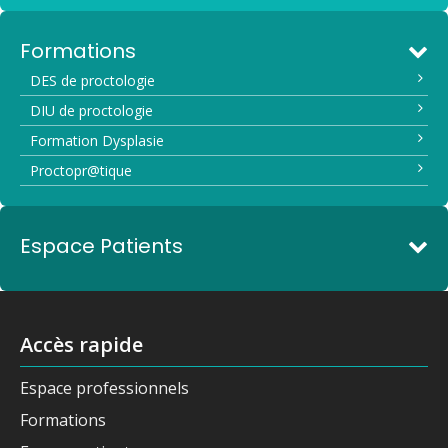
Formations
DES de proctologie
DIU de proctologie
Formation Dysplasie
Proctopr@tique
Espace Patients
Accès rapide
Espace professionnels
Formations