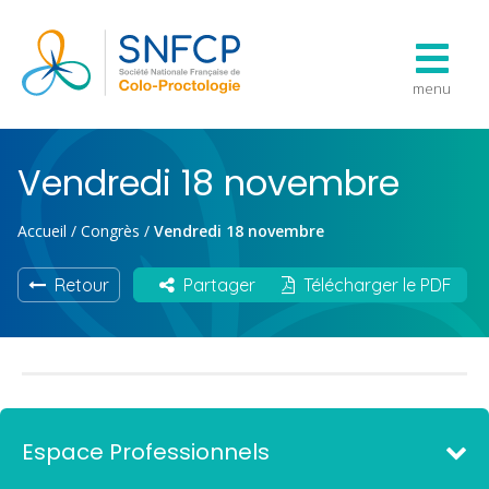
menu
Vendredi 18 novembre
Accueil
/
Congrès
/
Vendredi 18 novembre
Retour
Partager
Télécharger le PDF
Espace Professionnels