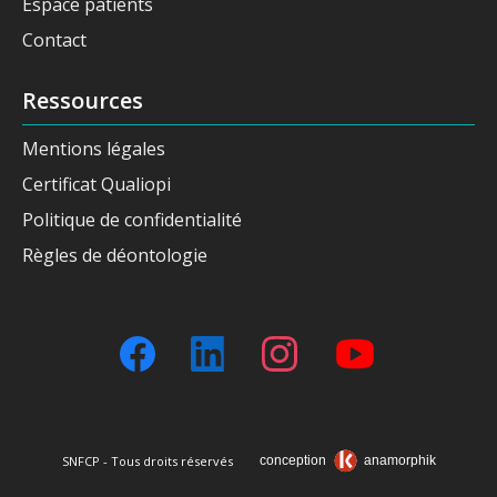
Espace patients
Contact
Ressources
Mentions légales
Certificat Qualiopi
Politique de confidentialité
Règles de déontologie
SNFCP - Tous droits réservés