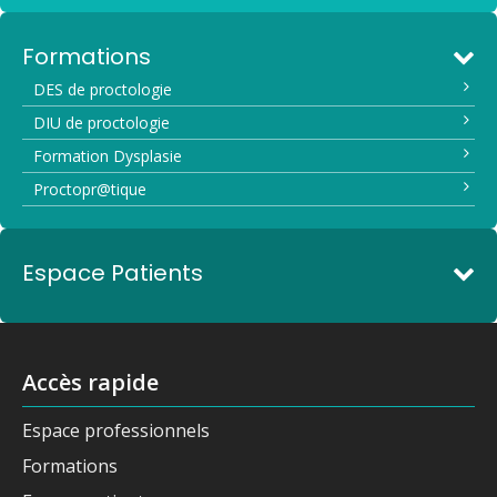
Formations
DES de proctologie
DIU de proctologie
Formation Dysplasie
Proctopr@tique
Espace Patients
Accès rapide
Espace professionnels
Formations