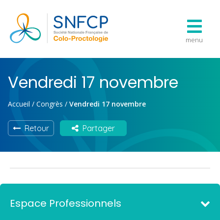
menu
Vendredi 17 novembre
Accueil
/
Congrès
/
Vendredi 17 novembre
Retour
Partager
Espace Professionnels