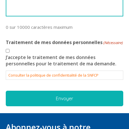
0 sur 10000 caractères maximum
Traitement de mes données personnelles
(Nécessaire)
J’accepte le traitement de mes données
personnelles pour le traitement de ma demande.
Consulter la politique de confidentialité de la SNFCP
Abonnez-vous à notre