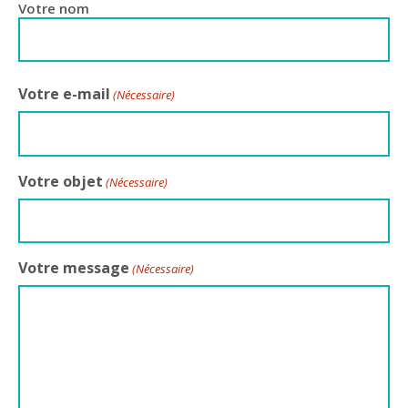
Votre nom
Votre e-mail
(Nécessaire)
Votre objet
(Nécessaire)
Votre message
(Nécessaire)