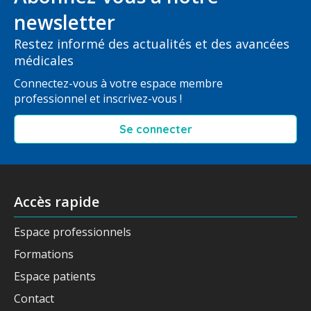
newsletter
Restez informé des actualités et des avancées
médicales
Connectez-vous à votre espace membre
professionnel et inscrivez-vous !
Se connecter
Accès rapide
Espace professionnels
Formations
Espace patients
Contact