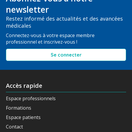
newsletter
Restez informé des actualités et des avancées
médicales
Connectez-vous à votre espace membre
professionnel et inscrivez-vous !
Se connecter
Accès rapide
Espace professionnels
Formations
Espace patients
Contact