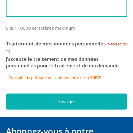
0 sur 10000 caractères maximum
Traitement de mes données personnelles
(Nécessaire)
J’accepte le traitement de mes données
personnelles pour le traitement de ma demande.
Consulter la politique de confidentialité de la SNFCP
Abonnez-vous à notre