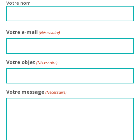
Votre nom
Votre e-mail
(Nécessaire)
Votre objet
(Nécessaire)
Votre message
(Nécessaire)