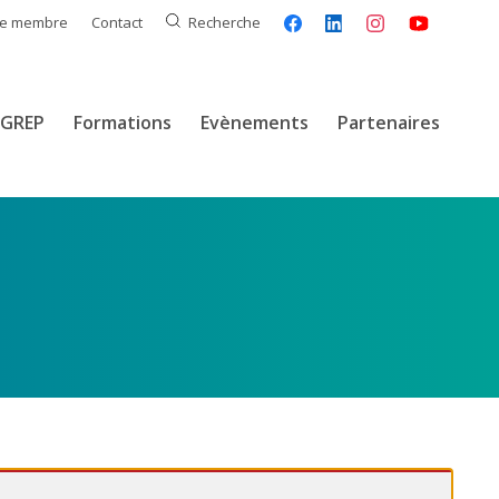
ce membre
Contact
Recherche
GREP
Formations
Evènements
Partenaires