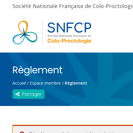
Société Nationale Française de Colo-Proctologi
Règlement
Accueil
/
Espace membre
/
Règlement
Partager