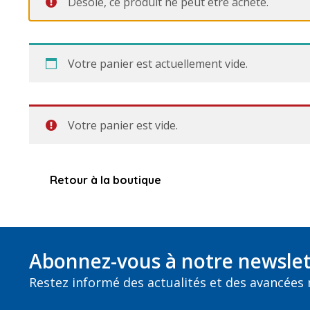
Désolé, ce produit ne peut être acheté.
Votre panier est actuellement vide.
Votre panier est vide.
Retour à la boutique
Abonnez-vous à notre newslet
Restez informé des actualités et des avancées