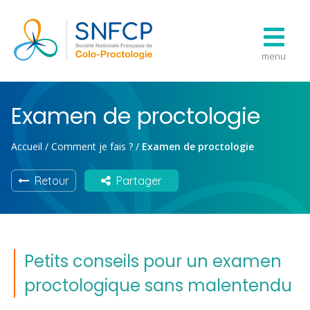
menu
Examen de proctologie
Accueil
/
Comment je fais ?
/
Examen de proctologie
Retour
Partager
Petits conseils pour un examen
proctologique sans malentendu