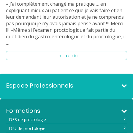
« J’ai complètement changé ma pratique … en
expliquant mieux au patient ce que je vais faire et en
leur demandant leur autorisation et je ne comprends
pas pourquoi je n’y avais jamais pensé avant !!!! Merci
!!!! »Même si l’examen proctologique fait partie du
quotidien du gastro-entérologue et du proctologue, il
…
Lire la suite
Espace Professionnels
Formations
DES de proctologie
DIU de proctologie