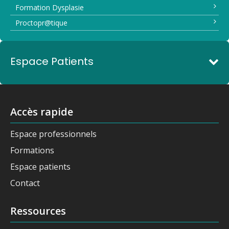
Formation Dysplasie
Proctopr@tique
Espace Patients
Accès rapide
Espace professionnels
Formations
Espace patients
Contact
Ressources