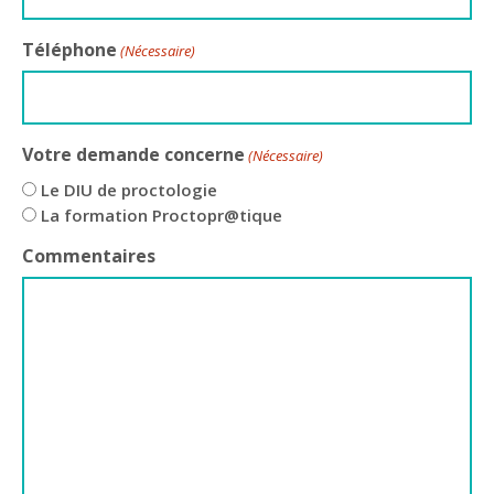
Téléphone
(Nécessaire)
Votre demande concerne
(Nécessaire)
Le DIU de proctologie
La formation Proctopr@tique
Commentaires