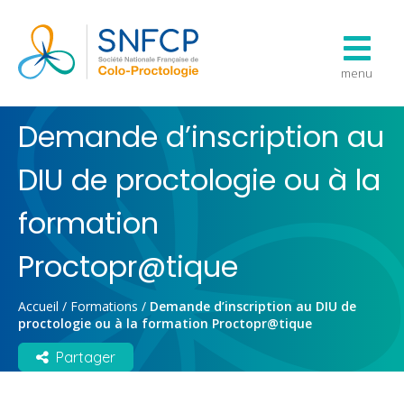
menu
Demande d’inscription au
DIU de proctologie ou à la
formation
Proctopr@tique
Accueil
/
Formations
/
Demande d’inscription au DIU de
proctologie ou à la formation Proctopr@tique
Partager