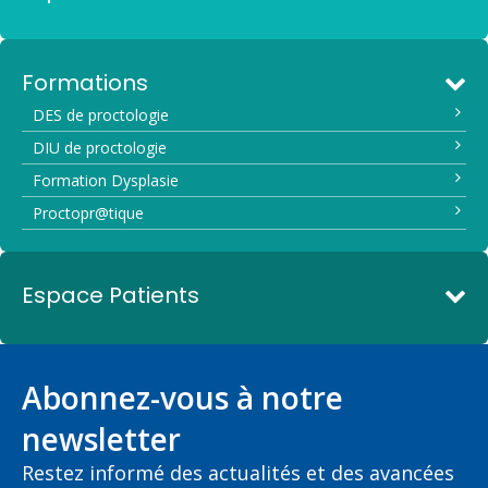
Formations
DES de proctologie
DIU de proctologie
Formation Dysplasie
Proctopr@tique
Espace Patients
Abonnez-vous à notre
newsletter
Restez informé des actualités et des avancées