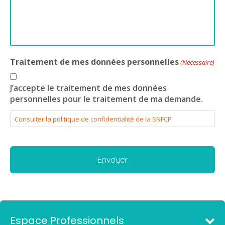
Traitement de mes données personnelles
(Nécessaire)
J’accepte le traitement de mes données
personnelles pour le traitement de ma demande.
Consulter la politique de confidentialité de la SNFCP
Espace Professionnels