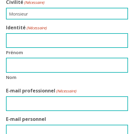
Civilité
(Nécessaire)
Identité
(Nécessaire)
Prénom
Nom
E-mail professionnel
(Nécessaire)
E-mail personnel