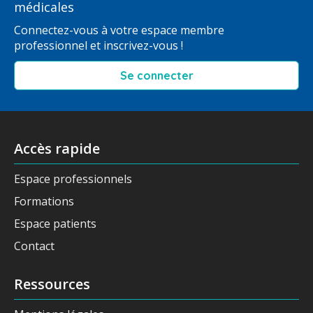
médicales
Connectez-vous à votre espace membre
professionnel et inscrivez-vous !
Se connecter
Accès rapide
Espace professionnels
Formations
Espace patients
Contact
Ressources