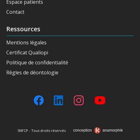
Espace patients
Contact
Ressources
Mentions légales
Certificat Qualiopi
Politique de confidentialité
Règles de déontologie
SNFCP - Tous droits réservés