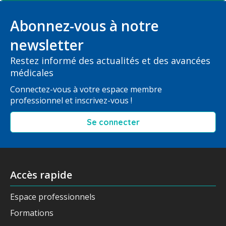
Abonnez-vous à notre
newsletter
Restez informé des actualités et des avancées
médicales
Connectez-vous à votre espace membre
professionnel et inscrivez-vous !
Se connecter
Accès rapide
Espace professionnels
Formations