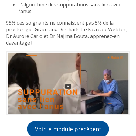
L’algorithme des suppurations sans lien avec
l’anus
95% des soignants ne connaissent pas 5% de la
proctologie. Grâce aux Dr Charlotte Favreau-Welzter,
Dr Aurore Carlo et Dr Najima Bouta, apprenez-en
davantage !
Voir le module précédent