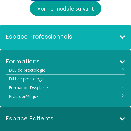
Voir le module suivant
Espace Professionnels
Formations
DES de proctologie
DIU de proctologie
Formation Dysplasie
Proctopr@tique
Espace Patients