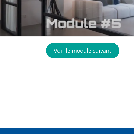
Voir le module suivant