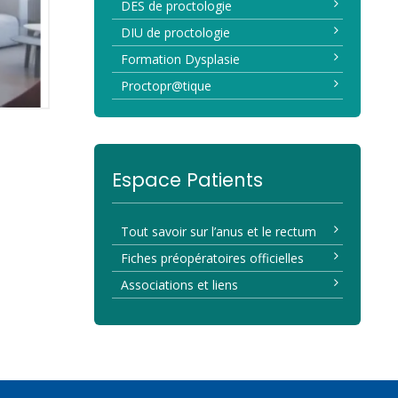
DES de proctologie
DIU de proctologie
Formation Dysplasie
Proctopr@tique
Espace Patients
Tout savoir sur l’anus et le rectum
Fiches préopératoires officielles
Associations et liens