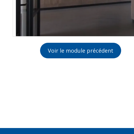
Voir le module précédent