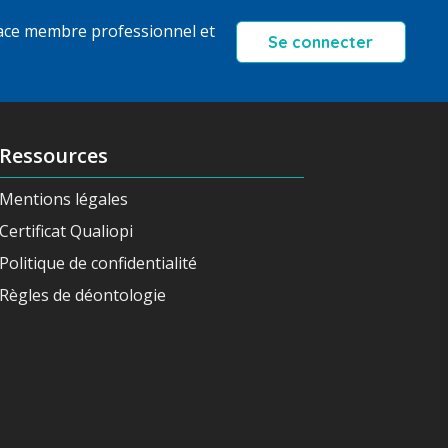
ace membre professionnel et
Se connecter
Ressources
Mentions légales
Certificat Qualiopi
Politique de confidentialité
Règles de déontologie