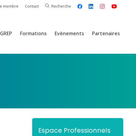
ce membre
Contact
Recherche
GREP
Formations
Evènements
Partenaires
Espace Professionnels