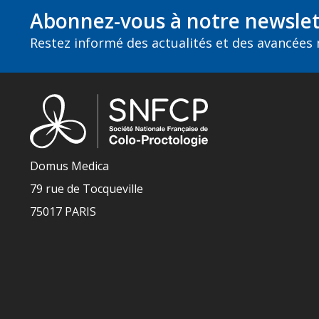
Abonnez-vous à notre newslet
Restez informé des actualités et des avancées
Domus Medica
79 rue de Tocqueville
75017 PARIS