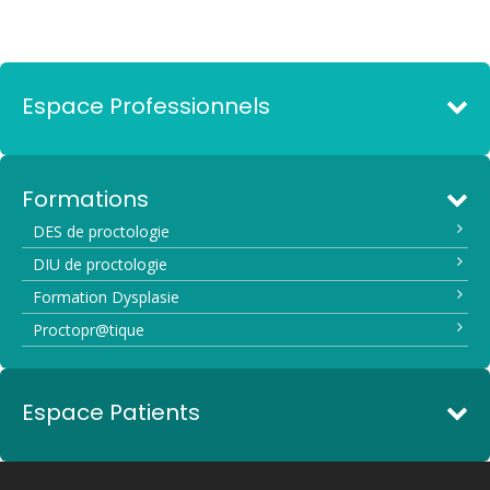
Espace Professionnels
Formations
DES de proctologie
DIU de proctologie
Formation Dysplasie
Proctopr@tique
Espace Patients