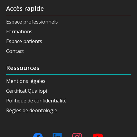
Accès rapide
Espace professionnels
Formations
Espace patients
Contact
Ressources
Mentions légales
Certificat Qualiopi
Politique de confidentialité
Règles de déontologie