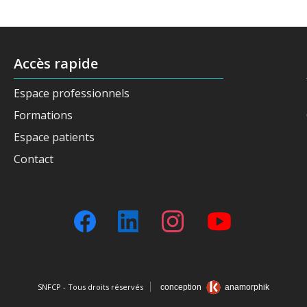
Accès rapide
Espace professionnels
Formations
Espace patients
Contact
SNFCP - Tous droits réservés