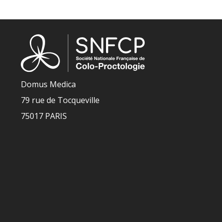
Domus Medica
79 rue de Tocqueville
75017 PARIS