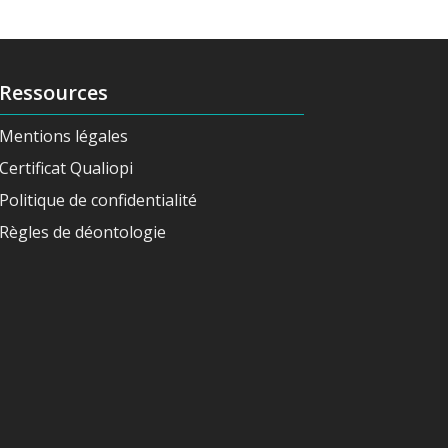
Ressources
Mentions légales
Certificat Qualiopi
Politique de confidentialité
Règles de déontologie