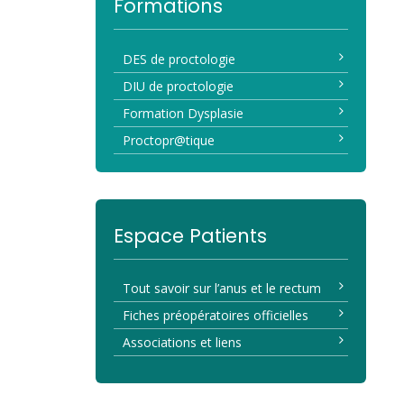
Formations
DES de proctologie
DIU de proctologie
Formation Dysplasie
Proctopr@tique
Espace Patients
Tout savoir sur l’anus et le rectum
Fiches préopératoires officielles
Associations et liens