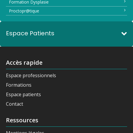
Formation Dysplasie
Proctopr@tique
Espace Patients
Accès rapide
Espace professionnels
Formations
Espace patients
Contact
Ressources