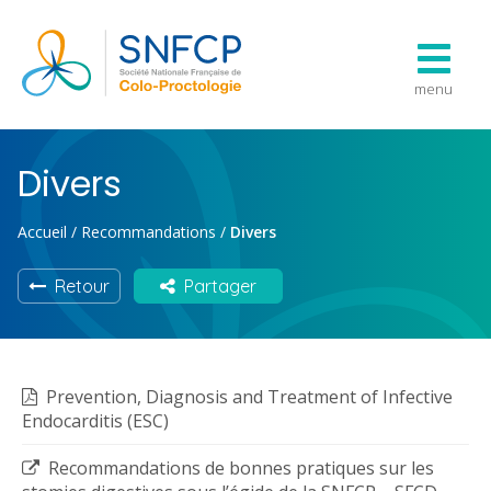
menu
Divers
Accueil
/
Recommandations
/
Divers
Retour
Partager
Prevention, Diagnosis and Treatment of Infective
Endocarditis (ESC)
Recommandations de bonnes pratiques sur les