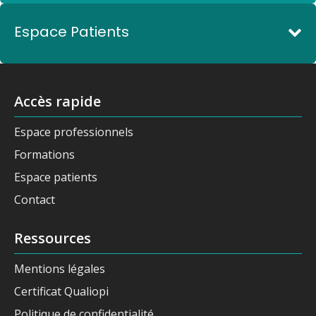
Espace Patients
Accès rapide
Espace professionnels
Formations
Espace patients
Contact
Ressources
Mentions légales
Certificat Qualiopi
Politique de confidentialité