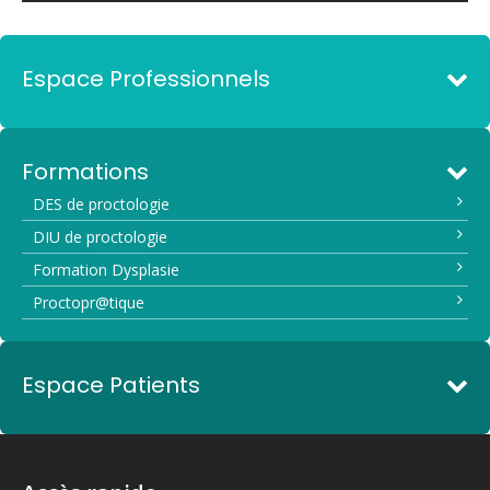
Espace Professionnels
Formations
DES de proctologie
DIU de proctologie
Formation Dysplasie
Proctopr@tique
Espace Patients