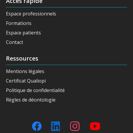
Accès rapide
Espace professionnels
Formations
Espace patients
Contact
Ressources
Mentions légales
Certificat Qualiopi
Politique de confidentialité
Règles de déontologie