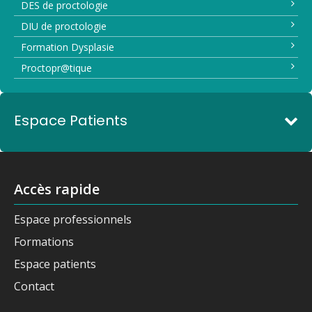
DES de proctologie
DIU de proctologie
Formation Dysplasie
Proctopr@tique
Espace Patients
Accès rapide
Espace professionnels
Formations
Espace patients
Contact