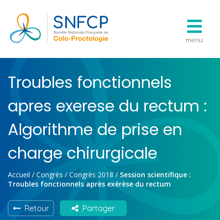
menu
Troubles fonctionnels
apres exerese du rectum :
Algorithme de prise en
charge chirurgicale
Accueil
/
Congrès
/
Congrès 2018
/
Session scientifique :
Troubles fonctionnels après exérèse du rectum
Retour
Partager