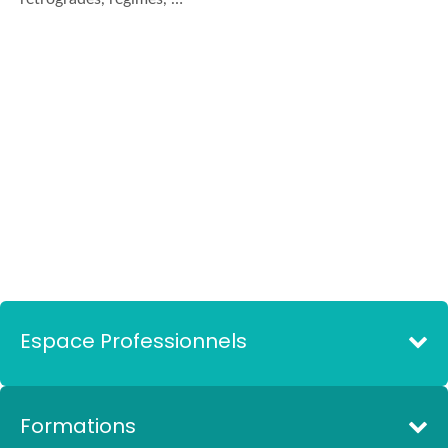
Espace Professionnels
Formations