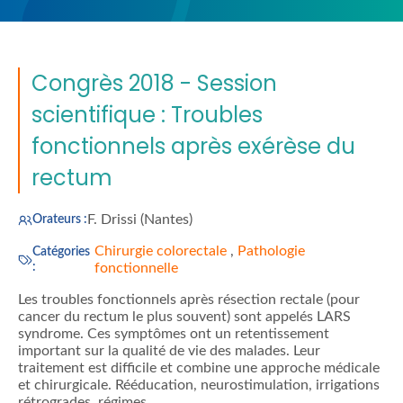
Congrès 2018 - Session
scientifique : Troubles
fonctionnels après exérèse du
rectum
F. Drissi (Nantes)
Orateurs :
Chirurgie colorectale
,
Pathologie
Catégories
:
fonctionnelle
Les troubles fonctionnels après résection rectale (pour
cancer du rectum le plus souvent) sont appelés LARS
syndrome. Ces symptômes ont un retentissement
important sur la qualité de vie des malades. Leur
traitement est difficile et combine une approche médicale
et chirurgicale. Rééducation, neurostimulation, irrigations
rétrogrades, régimes, …