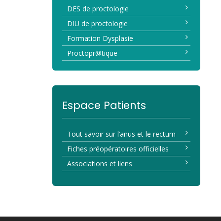
DES de proctologie
DIU de proctologie
Formation Dysplasie
Proctopr@tique
Espace Patients
Tout savoir sur l’anus et le rectum
Fiches préopératoires officielles
Associations et liens