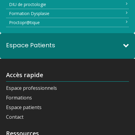
DIU de proctologie
Formation Dysplasie
Proctopr@tique
Espace Patients
Accès rapide
Espace professionnels
Formations
Espace patients
Contact
Ressources