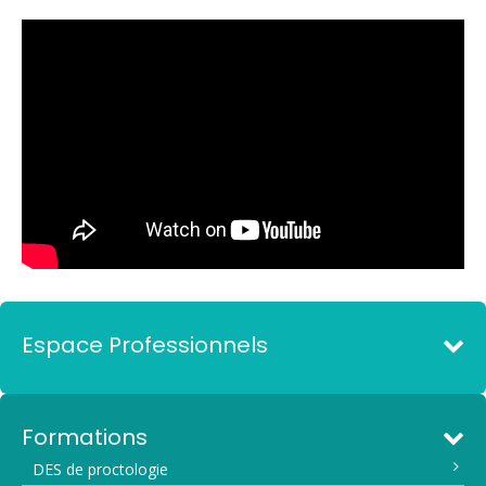
Espace Professionnels
Formations
DES de proctologie