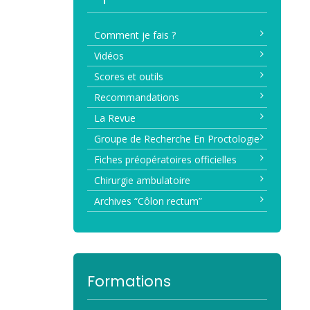
Comment je fais ?
Vidéos
Scores et outils
Recommandations
La Revue
Groupe de Recherche En Proctologie
Fiches préopératoires officielles
Chirurgie ambulatoire
Archives “Côlon rectum”
Formations