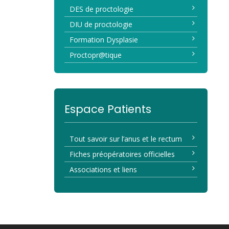
DES de proctologie
DIU de proctologie
Formation Dysplasie
Proctopr@tique
Espace Patients
Tout savoir sur l’anus et le rectum
Fiches préopératoires officielles
Associations et liens