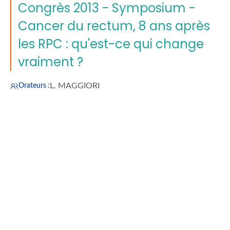
Congrès 2013 - Symposium -
Cancer du rectum, 8 ans après
les RPC : qu'est-ce qui change
vraiment ?
L. MAGGIORI
Orateurs :