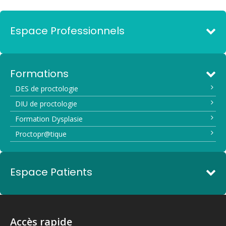
Espace Professionnels
Formations
DES de proctologie
DIU de proctologie
Formation Dysplasie
Proctopr@tique
Espace Patients
Accès rapide