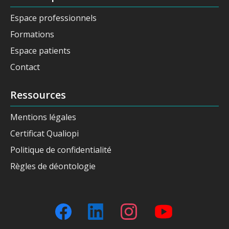
Espace professionnels
Formations
Espace patients
Contact
Ressources
Mentions légales
Certificat Qualiopi
Politique de confidentialité
Règles de déontologie