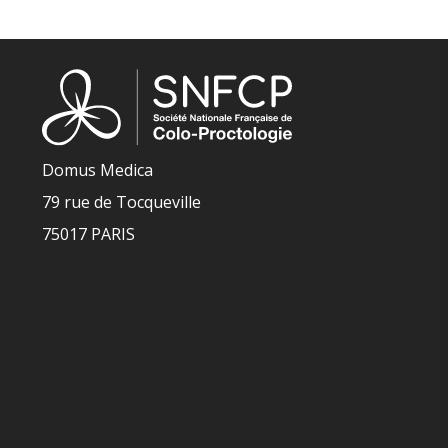
Domus Medica
79 rue de Tocqueville
75017 PARIS