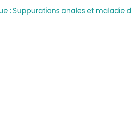
que : Suppurations anales et maladie 