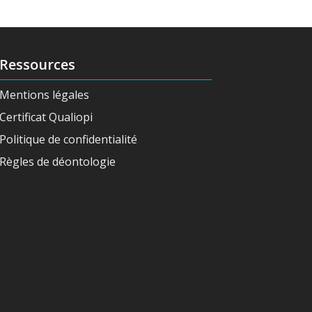
Ressources
Mentions légales
Certificat Qualiopi
Politique de confidentialité
Règles de déontologie