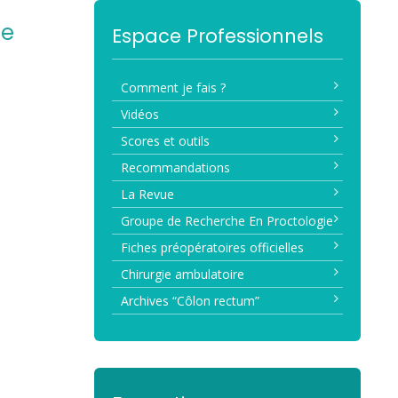
de
Espace Professionnels
Comment je fais ?
Vidéos
Scores et outils
Recommandations
La Revue
Groupe de Recherche En Proctologie
Fiches préopératoires officielles
Chirurgie ambulatoire
Archives “Côlon rectum”