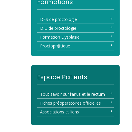
Formations
DES de proctologie
DIU de proctologie
Formation Dysplasie
Proctopr@tique
Espace Patients
Tout savoir sur l’anus et le rectum
Fiches préopératoires officielles
Associations et liens