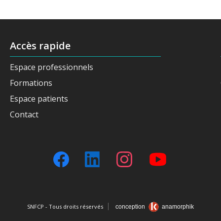
Accès rapide
Espace professionnels
Formations
Espace patients
Contact
SNFCP - Tous droits réservés