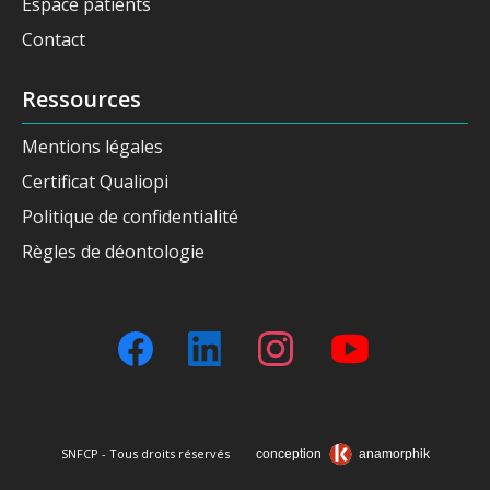
Espace patients
Contact
Ressources
Mentions légales
Certificat Qualiopi
Politique de confidentialité
Règles de déontologie
SNFCP - Tous droits réservés