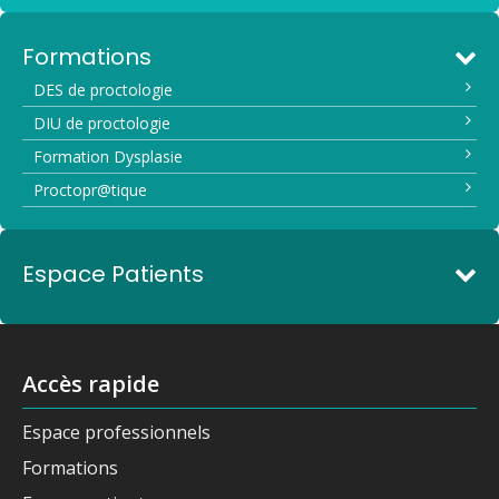
Formations
DES de proctologie
DIU de proctologie
Formation Dysplasie
Proctopr@tique
Espace Patients
Accès rapide
Espace professionnels
Formations