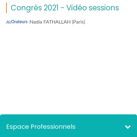
Congrès 2021 - Vidéo sessions
Nadia FATHALLAH (Paris)
Orateurs :
Espace Professionnels