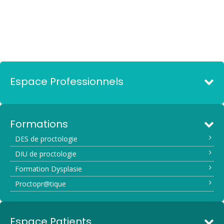
Espace Professionnels
Formations
DES de proctologie
DIU de proctologie
Formation Dysplasie
Proctopr@tique
Espace Patients