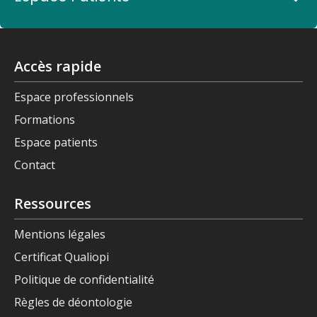
Accès rapide
Espace professionnels
Formations
Espace patients
Contact
Ressources
Mentions légales
Certificat Qualiopi
Politique de confidentialité
Règles de déontologie