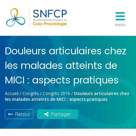
menu
Douleurs articulaires chez
les malades atteints de
MICI : aspects pratiques
Accueil
/
Congrès
/
Congrès 2016
/
Douleurs articulaires chez
les malades atteints de MICI : aspects pratiques
Retour
Partager